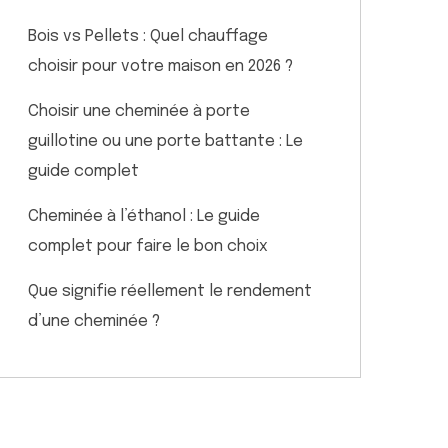
Bois vs Pellets : Quel chauffage
choisir pour votre maison en 2026 ?
Choisir une cheminée à porte
guillotine ou une porte battante : Le
guide complet
Cheminée à l’éthanol : Le guide
complet pour faire le bon choix
Que signifie réellement le rendement
d’une cheminée ?