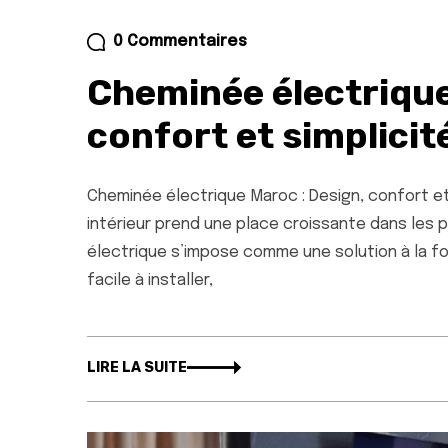
0 Commentaires
Cheminée électrique
confort et simplicité
Cheminée électrique Maroc : Design, confort et 
intérieur prend une place croissante dans les 
électrique s’impose comme une solution à la fo
facile à installer,
LIRE LA SUITE