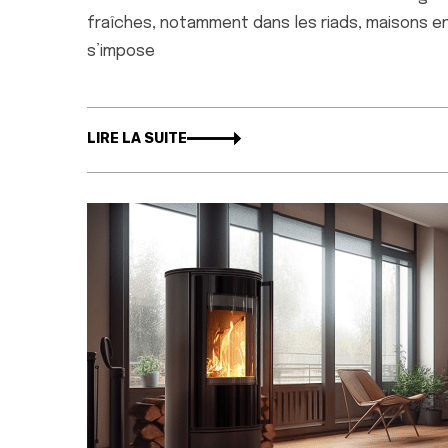
fraîches, notamment dans les riads, maisons en 
s’impose
LIRE LA SUITE