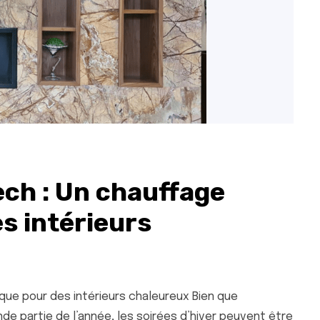
ech : Un chauffage
s intérieurs
que pour des intérieurs chaleureux Bien que
de partie de l’année, les soirées d’hiver peuvent être