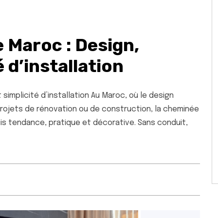
 Maroc : Design,
 d’installation
simplicité d’installation Au Maroc, où le design
projets de rénovation ou de construction, la cheminée
is tendance, pratique et décorative. Sans conduit,