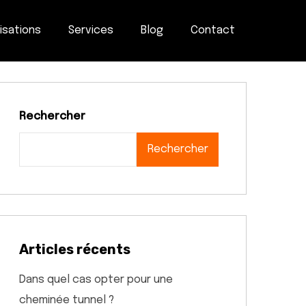
isations
Services
Blog
Contact
Rechercher
Rechercher
Articles récents
Dans quel cas opter pour une
cheminée tunnel ?