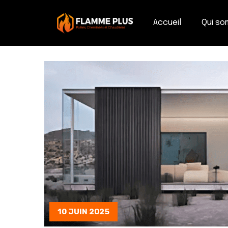
Accueil
Qui s
10 JUIN 2025