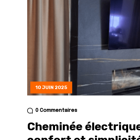
10 JUIN 2025
0 Commentaires
Cheminée électrique
confort et simplicité