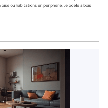
pisé ou habitations en périphérie. Le poêle à bois