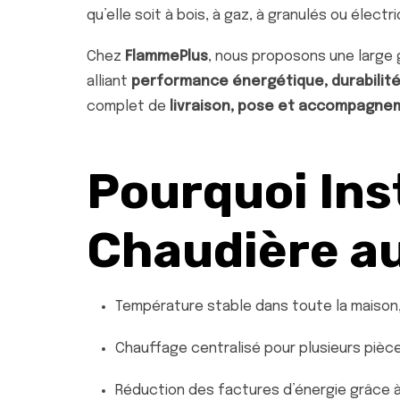
qu’elle soit à bois, à gaz, à granulés ou électri
Chez
FlammePlus
, nous proposons une large
alliant
performance énergétique, durabilité e
complet de
livraison, pose et accompagne
Pourquoi Ins
Chaudière a
Température stable dans toute la maison
Chauffage centralisé pour plusieurs pièce
Réduction des factures d’énergie grâce 