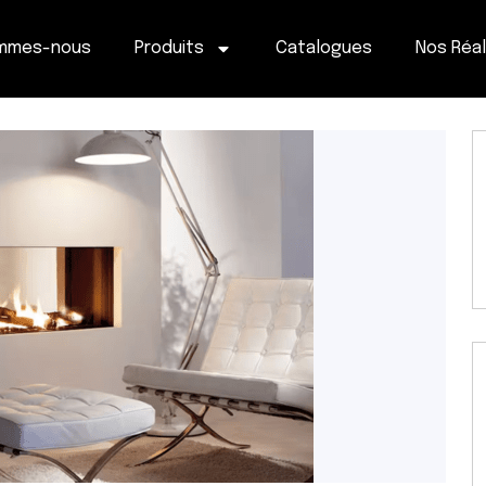
ommes-nous
Produits
Catalogues
Nos Réal