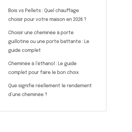
Bois vs Pellets : Quel chauffage
choisir pour votre maison en 2026 ?
Choisir une cheminée à porte
guillotine ou une porte battante : Le
guide complet
Cheminée à l’éthanol : Le guide
complet pour faire le bon choix
Que signifie réellement le rendement
d’une cheminée ?