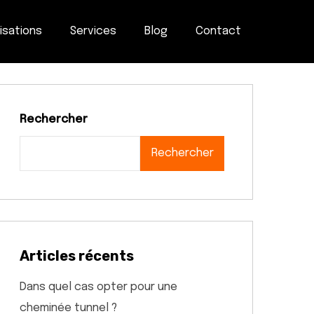
isations
Services
Blog
Contact
Rechercher
Rechercher
Articles récents
Dans quel cas opter pour une
cheminée tunnel ?