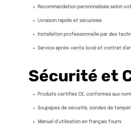
Recommandation personnalisée selon vo
Livraison rapide et sécurisée
Installation professionnelle par des techn
Service après-vente local et contrat d’e
Sécurité et 
Produits certifiés CE, conformes aux no
Soupapes de sécurité, sondes de tempér
Manuel d’utilisation en français fourni