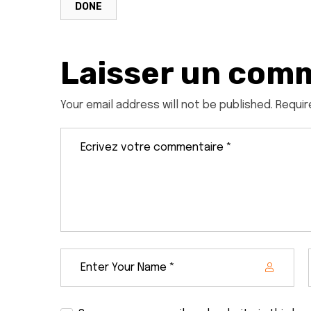
DONE
Laisser un com
Your email address will not be published. Requir