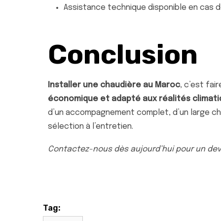
Assistance technique disponible en cas 
Conclusion
Installer une chaudière au Maroc
, c’est fai
économique et adapté aux réalités climati
d’un accompagnement complet, d’un large cho
sélection à l’entretien.
Contactez-nous dès aujourd’hui pour un devi
Tag: