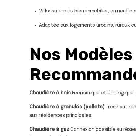
Valorisation du bien immobilier, en neuf 
Adaptée aux logements urbains, ruraux 
Nos Modèles
Recommand
Chaudière à bois
Économique et écologique, i
Chaudière à granulés (pellets)
Très haut re
aux résidences principales.
Chaudière à gaz
Connexion possible au réseau 