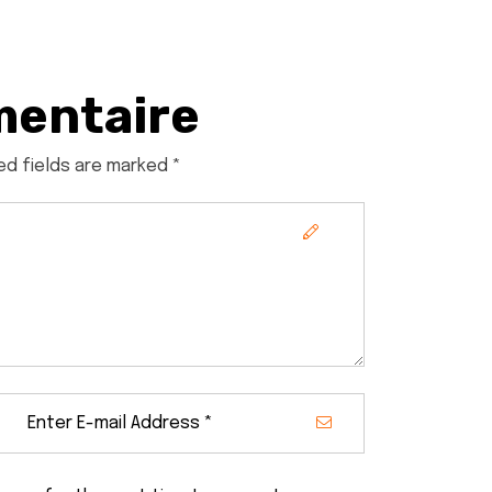
mentaire
ed fields are marked *