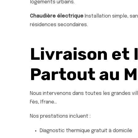
logements urbains.
Chaudière électrique
Installation simple, sa
résidences secondaires.
Livraison et 
Partout au 
Nous intervenons dans toutes les grandes vill
Fès, Ifrane…
Nos prestations incluent :
Diagnostic thermique gratuit à domicile