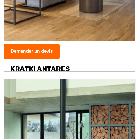
Demander un devis
KRATKI ANTARES