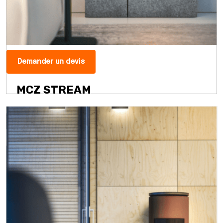
Demander un devis
MCZ STREAM