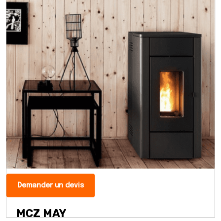
Demander un devis
MCZ MAY