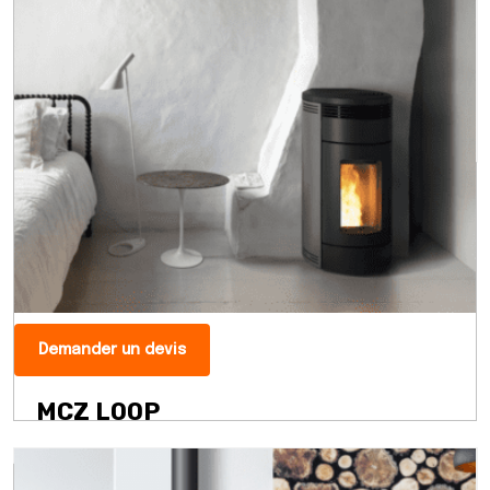
Demander un devis
MCZ LOOP