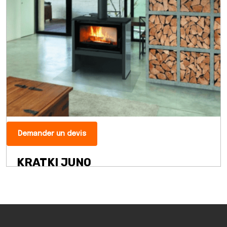
Demander un devis
KRATKI JUNO