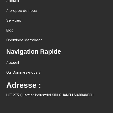
Accueil
À propos de nous
Services
Blog
Cheminée Marrakech
Navigation Rapide
Accueil
Qui Sommes-nous ?
Adresse :
LOT 275 Quartier Industriel SIDI GHANEM MARRAKECH