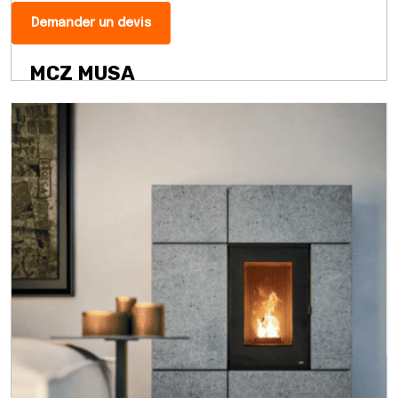
Demander un devis
MCZ MUSA