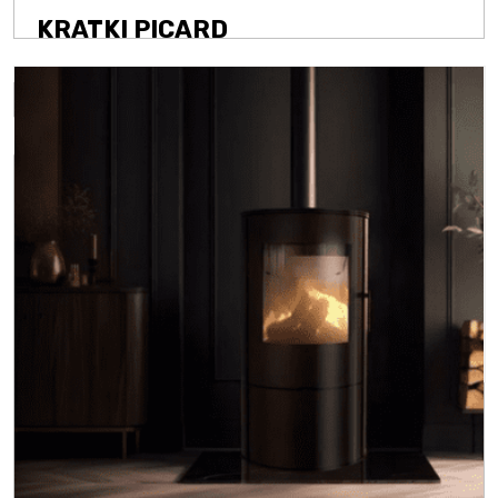
KRATKI PICARD