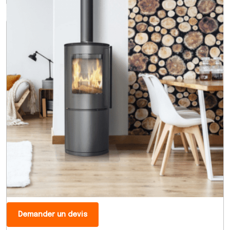
Demander un devis