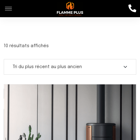
10 résultats affichés