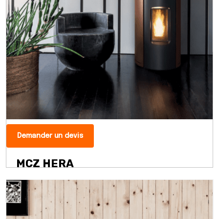
Demander un devis
MCZ HERA