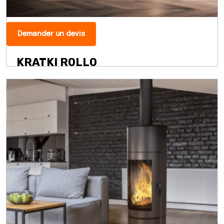
Demander un devis
KRATKI ROLLO