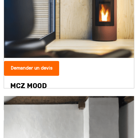
Demander un devis
MCZ MOOD