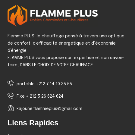
Flamme PLUS, le chauffage pensé à travers une optique
de confort, d’efficacité énergétique et d‘économie
d’énergie.
FLAMME PLUS vous propose son expertise et son savoir-
faire, DANS LE CHOIX DE VOTRE CHAUFFAGE.
portable +212 7 14 10 35 55
Fixe + 212 5 26 624 624
kajoune.flammeplus@gmail.com
Liens Rapides