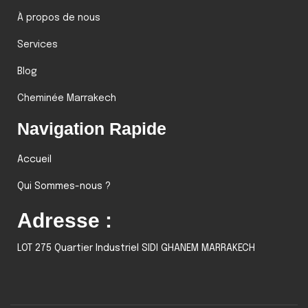
À propos de nous
Services
Blog
Cheminée Marrakech
Navigation Rapide
Accueil
Qui Sommes-nous ?
Adresse :
LOT 275 Quartier Industriel SIDI GHANEM MARRAKECH