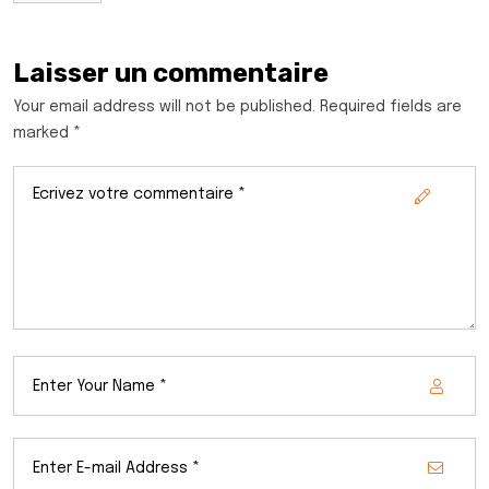
Laisser un commentaire
Your email address will not be published. Required fields are
marked *