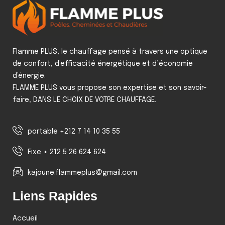
Flamme PLUS, le chauffage pensé à travers une optique
de confort, d’efficacité énergétique et d‘économie
d’énergie.
FLAMME PLUS vous propose son expertise et son savoir-
faire, DANS LE CHOIX DE VOTRE CHAUFFAGE.
portable +212 7 14 10 35 55
Fixe + 212 5 26 624 624
kajoune.flammeplus@gmail.com
Liens Rapides
Accueil