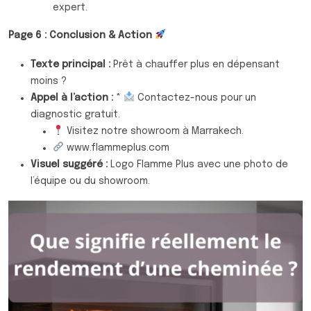
expert.
Page 6 : Conclusion & Action
Texte principal :
Prêt à chauffer plus en dépensant
moins ?
Appel à l’action :
*
Contactez-nous pour un
diagnostic gratuit.
Visitez notre showroom à Marrakech.
www.flammeplus.com
Visuel suggéré :
Logo Flamme Plus avec une photo de
l’équipe ou du showroom.