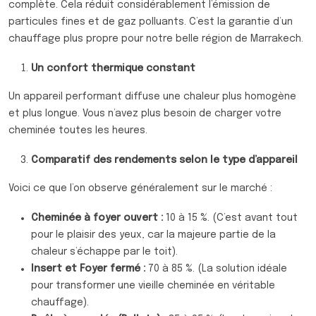
complète. Cela réduit considérablement l’émission de
particules fines et de gaz polluants. C’est la garantie d’un
chauffage plus propre pour notre belle région de Marrakech.
Un confort thermique constant
Un appareil performant diffuse une chaleur plus homogène
et plus longue. Vous n’avez plus besoin de charger votre
cheminée toutes les heures.
Comparatif des rendements selon le type d’appareil
Voici ce que l’on observe généralement sur le marché :
Cheminée à foyer ouvert :
10 à 15 %. (C’est avant tout
pour le plaisir des yeux, car la majeure partie de la
chaleur s’échappe par le toit).
Insert et Foyer fermé :
70 à 85 %. (La solution idéale
pour transformer une vieille cheminée en véritable
chauffage).