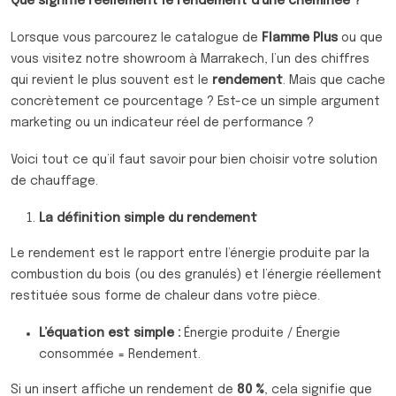
Que signifie réellement le rendement d’une cheminée ?
Lorsque vous parcourez le catalogue de
Flamme Plus
ou que
vous visitez notre showroom à Marrakech, l’un des chiffres
qui revient le plus souvent est le
rendement
. Mais que cache
concrètement ce pourcentage ? Est-ce un simple argument
marketing ou un indicateur réel de performance ?
Voici tout ce qu’il faut savoir pour bien choisir votre solution
de chauffage.
La définition simple du rendement
Le rendement est le rapport entre l’énergie produite par la
combustion du bois (ou des granulés) et l’énergie réellement
restituée sous forme de chaleur dans votre pièce.
L’équation est simple :
Énergie produite / Énergie
consommée = Rendement.
Si un insert affiche un rendement de
80 %
, cela signifie que