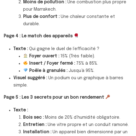
Moins de pollution :
Une combustion plus propre
pour Marrakech.
Plus de confort :
Une chaleur constante et
durable.
Page 4 : Le match des appareils
Texte :
Qui gagne le duel de l’efficacité ?
Foyer ouvert :
15% (Très faible).
Insert / Foyer fermé :
75% à 85%.
Poêle à granulés :
Jusqu’à 95%.
Visuel suggéré :
Un podium ou un graphique à barres
simple.
Page 5 : Les 3 secrets pour un bon rendement
Texte :
Bois sec :
Moins de 20% d’humidité obligatoire.
Entretien :
Une vitre propre et un conduit ramoné.
Installation :
Un appareil bien dimensionné par un