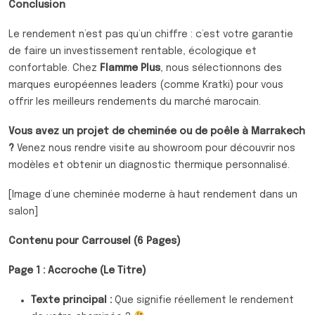
Conclusion
Le rendement n’est pas qu’un chiffre : c’est votre garantie
de faire un investissement rentable, écologique et
confortable. Chez
Flamme Plus
, nous sélectionnons des
marques européennes leaders (comme Kratki) pour vous
offrir les meilleurs rendements du marché marocain.
Vous avez un projet de cheminée ou de poêle à Marrakech
?
Venez nous rendre visite au showroom pour découvrir nos
modèles et obtenir un diagnostic thermique personnalisé.
[Image d’une cheminée moderne à haut rendement dans un
salon]
Contenu pour Carrousel (6 Pages)
Page 1 : Accroche (Le Titre)
Texte principal :
Que signifie réellement le rendement