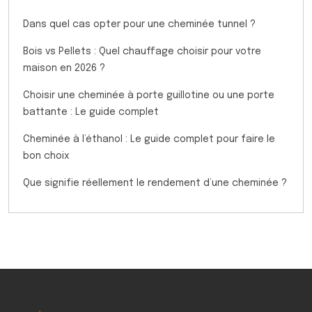
Dans quel cas opter pour une cheminée tunnel ?
Bois vs Pellets : Quel chauffage choisir pour votre
maison en 2026 ?
Choisir une cheminée à porte guillotine ou une porte
battante : Le guide complet
Cheminée à l’éthanol : Le guide complet pour faire le
bon choix
Que signifie réellement le rendement d’une cheminée ?