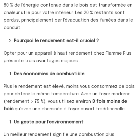
80 % de l’énergie contenue dans le bois est transformée en
chaleur utile pour votre intérieur. Les 20 % restants sont
perdus, principalement par l’évacuation des fumées dans le
conduit.
Pourquoi le rendement est-il crucial ?
Opter pour un appareil à haut rendement chez Flamme Plus
présente trois avantages majeurs :
Des économies de combustible
Plus le rendement est élevé, moins vous consommez de bois
pour obtenir la même température. Avec un foyer moderne
(rendement > 75 %), vous utilisez environ
3 fois moins de
bois
qu’avec une cheminée à foyer ouvert traditionnelle.
Un geste pour l’environnement
Un meilleur rendement signifie une combustion plus