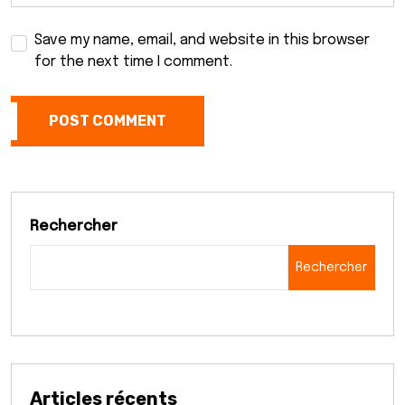
Save my name, email, and website in this browser
for the next time I comment.
POST COMMENT
Rechercher
Rechercher
Articles récents