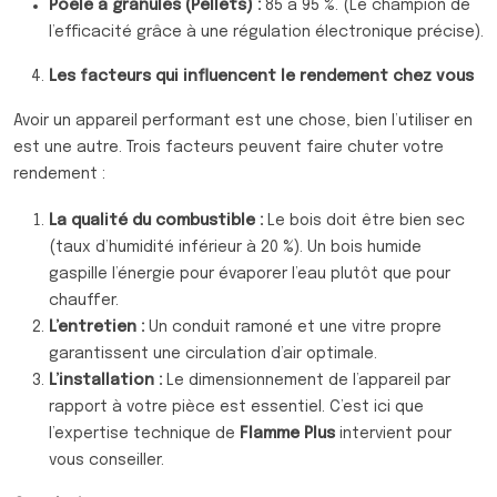
Poêle à granulés (Pellets) :
85 à 95 %. (Le champion de
l’efficacité grâce à une régulation électronique précise).
Les facteurs qui influencent le rendement chez vous
Avoir un appareil performant est une chose, bien l’utiliser en
est une autre. Trois facteurs peuvent faire chuter votre
rendement :
La qualité du combustible :
Le bois doit être bien sec
(taux d’humidité inférieur à 20 %). Un bois humide
gaspille l’énergie pour évaporer l’eau plutôt que pour
chauffer.
L’entretien :
Un conduit ramoné et une vitre propre
garantissent une circulation d’air optimale.
L’installation :
Le dimensionnement de l’appareil par
rapport à votre pièce est essentiel. C’est ici que
l’expertise technique de
Flamme Plus
intervient pour
vous conseiller.