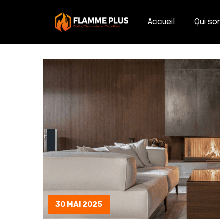
Accueil
Qui s
30 MAI 2025