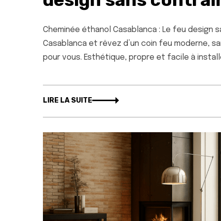
Cheminée éthanol Casablanca : Le feu design s
Casablanca et rêvez d’un coin feu moderne, san
pour vous. Esthétique, propre et facile à install
LIRE LA SUITE