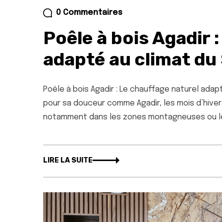
0 Commentaires
Poêle à bois Agadir 
adapté au climat du
Poêle à bois Agadir : Le chauffage naturel ad
pour sa douceur comme Agadir, les mois d’hiver
notamment dans les zones montagneuses ou les
LIRE LA SUITE