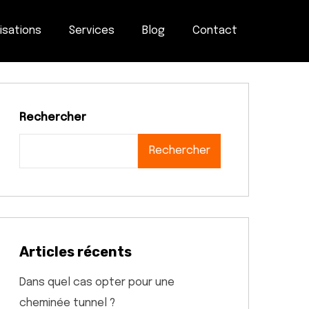
isations
Services
Blog
Contact
Rechercher
Rechercher
Articles récents
Dans quel cas opter pour une
cheminée tunnel ?