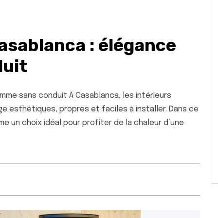
asablanca : élégance
uit
mme sans conduit À Casablanca, les intérieurs
e esthétiques, propres et faciles à installer. Dans ce
 un choix idéal pour profiter de la chaleur d’une