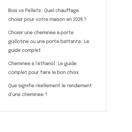
Bois vs Pellets : Quel chauffage
choisir pour votre maison en 2026 ?
Choisir une cheminée à porte
guillotine ou une porte battante : Le
guide complet
Cheminée à l’éthanol : Le guide
complet pour faire le bon choix
Que signifie réellement le rendement
d’une cheminée ?