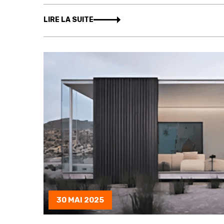
LIRE LA SUITE
30 MAI 2025