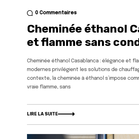
0 Commentaires
Cheminée éthanol C
et flamme sans cond
Cheminée éthanol Casablanca : élégance et fla
modernes privilégient les solutions de chauffag
contexte, la cheminée à éthanol s’impose comme
vraie flamme, sans
LIRE LA SUITE