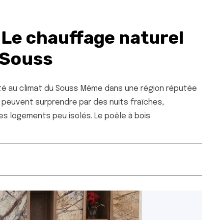
: Le chauffage naturel
 Souss
apté au climat du Souss Même dans une région réputée
 peuvent surprendre par des nuits fraîches,
 logements peu isolés. Le poêle à bois