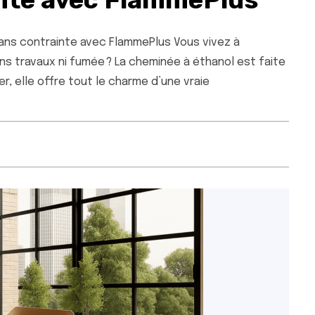
ans contrainte avec FlammePlus Vous vivez à
s travaux ni fumée ? La cheminée à éthanol est faite
er, elle offre tout le charme d’une vraie