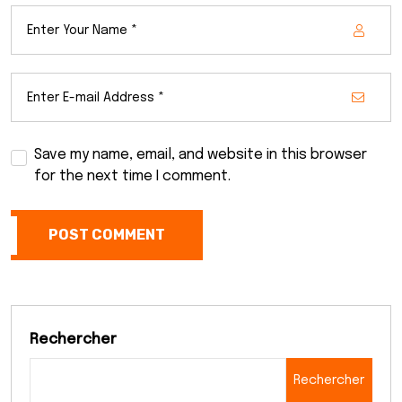
Save my name, email, and website in this browser
for the next time I comment.
POST COMMENT
Rechercher
Rechercher