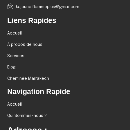
kajoune.flammeplus@gmail.com
Liens Rapides
Accueil
À propos de nous
Services
Blog
Cheminée Marrakech
Navigation Rapide
Accueil
Qui Sommes-nous ?