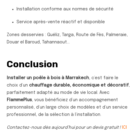
Installation conforme aux normes de sécurité
Service après-vente réactif et disponible
Zones desservies : Guéliz, Targa, Route de Fès, Palmeraie,
Douar el Baroud, Tahannaout…
Conclusion
Installer un poêle à bois à Marrakech
, c’est faire le
choix d’un
chauffage durable, économique et décoratif
,
parfaitement adapté au mode de vie local. Avec
FlammePlus
, vous bénéficiez d’un accompagnement
personnalisé, d’un large choix de modèles et d’un service
professionnel, de la sélection à l’installation.
Contactez-nous dès aujourd’hui pour un devis gratuit !
ICI