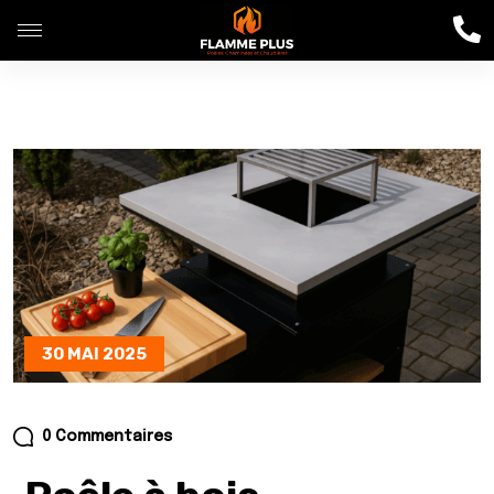
30 MAI 2025
0 Commentaires