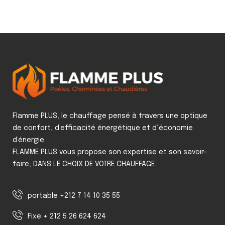
Flamme PLUS, le chauffage pensé à travers une optique
de confort, d’efficacité énergétique et d‘économie
d’énergie.
FLAMME PLUS vous propose son expertise et son savoir-
faire, DANS LE CHOIX DE VOTRE CHAUFFAGE.
portable +212 7 14 10 35 55
Fixe + 212 5 26 624 624