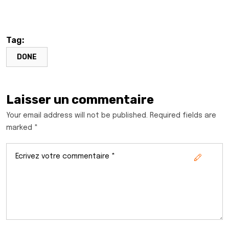
Tag:
DONE
Laisser un commentaire
Your email address will not be published. Required fields are
marked *