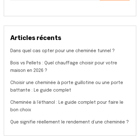
Articles récents
Dans quel cas opter pour une cheminée tunnel ?
Bois vs Pellets : Quel chauffage choisir pour votre
maison en 2026 ?
Choisir une cheminée à porte guillotine ou une porte
battante : Le guide complet
Cheminée à l’éthanol : Le guide complet pour faire le
bon choix
Que signifie réellement le rendement d’une cheminée ?