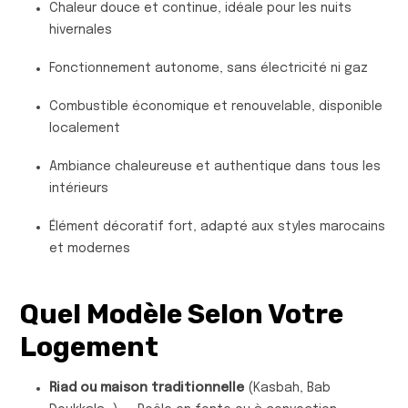
Chaleur douce et continue, idéale pour les nuits
hivernales
Fonctionnement autonome, sans électricité ni gaz
Combustible économique et renouvelable, disponible
localement
Ambiance chaleureuse et authentique dans tous les
intérieurs
Élément décoratif fort, adapté aux styles marocains
et modernes
Quel Modèle Selon Votre
Logement
Riad ou maison traditionnelle
(Kasbah, Bab