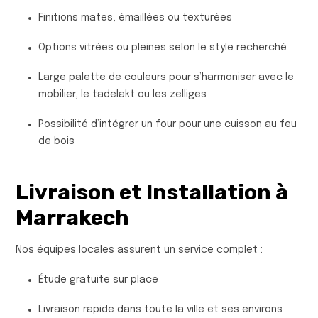
Finitions mates, émaillées ou texturées
Options vitrées ou pleines selon le style recherché
Large palette de couleurs pour s’harmoniser avec le
mobilier, le tadelakt ou les zelliges
Possibilité d’intégrer un four pour une cuisson au feu
de bois
Livraison et Installation à
Marrakech
Nos équipes locales assurent un service complet :
Étude gratuite sur place
Livraison rapide dans toute la ville et ses environs