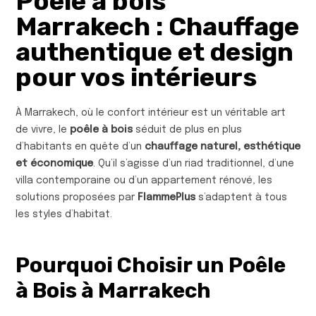
Poêle à bois
Marrakech : Chauffage
authentique et design
pour vos intérieurs
À Marrakech, où le confort intérieur est un véritable art
de vivre, le
poêle à bois
séduit de plus en plus
d’habitants en quête d’un
chauffage naturel, esthétique
et économique
. Qu’il s’agisse d’un riad traditionnel, d’une
villa contemporaine ou d’un appartement rénové, les
solutions proposées par
FlammePlus
s’adaptent à tous
les styles d’habitat.
Pourquoi Choisir un Poêle
à Bois à Marrakech