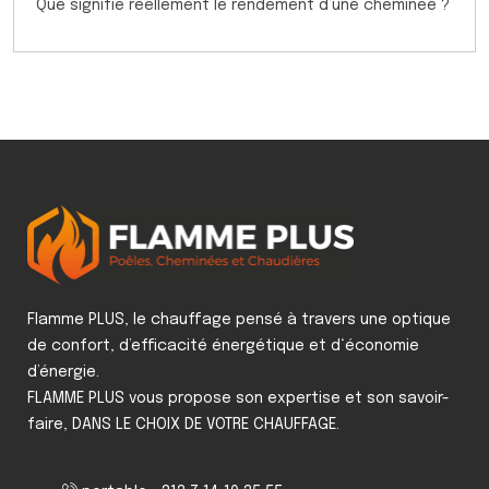
Que signifie réellement le rendement d’une cheminée ?
Flamme PLUS, le chauffage pensé à travers une optique
de confort, d’efficacité énergétique et d‘économie
d’énergie.
FLAMME PLUS vous propose son expertise et son savoir-
faire, DANS LE CHOIX DE VOTRE CHAUFFAGE.