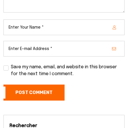
Save my name, email, and website in this browser
for the next time I comment.
POST COMMENT
Rechercher