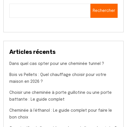
Rechercher
Articles récents
Dans quel cas opter pour une cheminée tunnel ?
Bois vs Pellets : Quel chauffage choisir pour votre
maison en 2026 ?
Choisir une cheminée à porte guillotine ou une porte
battante : Le guide complet
Cheminée à l’éthanol : Le guide complet pour faire le
bon choix