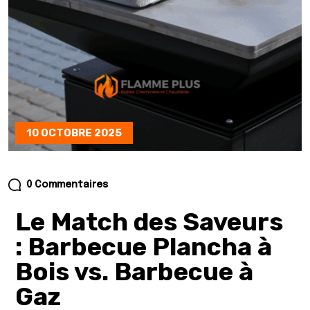
10 OCTOBRE 2025
0 Commentaires
Le Match des Saveurs
: Barbecue Plancha à
Bois vs. Barbecue à
Gaz