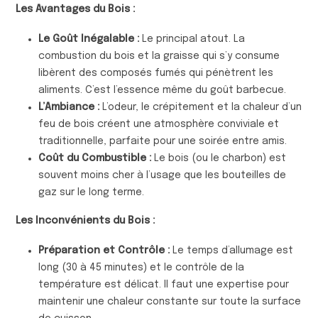
Les Avantages du Bois :
Le Goût Inégalable :
Le principal atout. La
combustion du bois et la graisse qui s’y consume
libèrent des composés fumés qui pénètrent les
aliments. C’est l’essence même du goût barbecue.
L’Ambiance :
L’odeur, le crépitement et la chaleur d’un
feu de bois créent une atmosphère conviviale et
traditionnelle, parfaite pour une soirée entre amis.
Coût du Combustible :
Le bois (ou le charbon) est
souvent moins cher à l’usage que les bouteilles de
gaz sur le long terme.
Les Inconvénients du Bois :
Préparation et Contrôle :
Le temps d’allumage est
long (30 à 45 minutes) et le contrôle de la
température est délicat. Il faut une expertise pour
maintenir une chaleur constante sur toute la surface