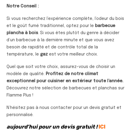
Notre Conseil :
Si vous recherchez l’expérience complète, l’odeur du bois
et le goût fumé traditionnel, optez pour le
barbecue
plancha à bois
. Si vous êtes plutôt du genre à décider
d’un barbecue à la dernière minute et que vous avez
besoin de rapidité et de contrôle total de la
température, le
gaz
est votre meilleur choix.
Quel que soit votre choix, assurez-vous de choisir un
modèle de qualité.
Profitez de notre climat
exceptionnel pour cuisiner en extérieur toute l’année.
Découvrez notre sélection de barbecues et planchas sur
Flamme Plus !
N’hésitez pas à nous contacter pour un devis gratuit et
personnalisé.
aujourd’hui pour un devis gratuit !
ICI