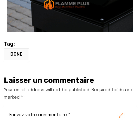
Tag:
DONE
Laisser un commentaire
Your email address will not be published. Required fields are
marked *