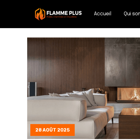
Accueil
Qui s
28 AOÛT 2025