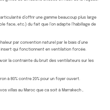
articularité d’offrir une gamme beaucoup plus large
le face, etc.) du fait que l’on adapte l’habillage de
haleur par convention naturel par le biais d’une
insert qui fonctionnent en ventilation forcée.
voir la contrainte du bruit des ventilateurs sur les
ron à 80% contre 20% pour un foyer ouvert.
os villas au Maroc que ca soit à Marrakech ,