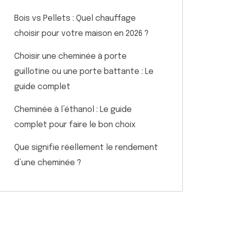
Bois vs Pellets : Quel chauffage
choisir pour votre maison en 2026 ?
Choisir une cheminée à porte
guillotine ou une porte battante : Le
guide complet
Cheminée à l’éthanol : Le guide
complet pour faire le bon choix
Que signifie réellement le rendement
d’une cheminée ?