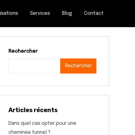
isations
Services
Blog
Contact
Rechercher
Rechercher
Articles récents
Dans quel cas opter pour une
cheminée tunnel ?