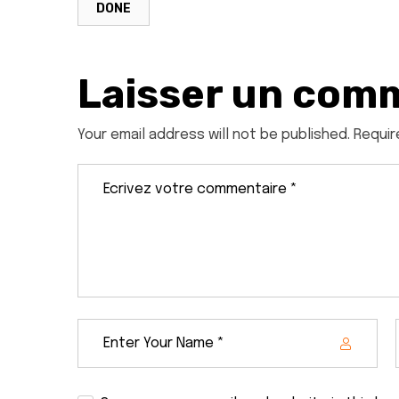
DONE
Laisser un com
Your email address will not be published. Requir