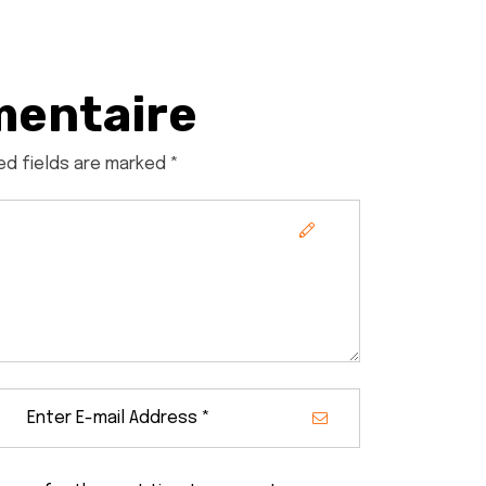
mentaire
ed fields are marked *