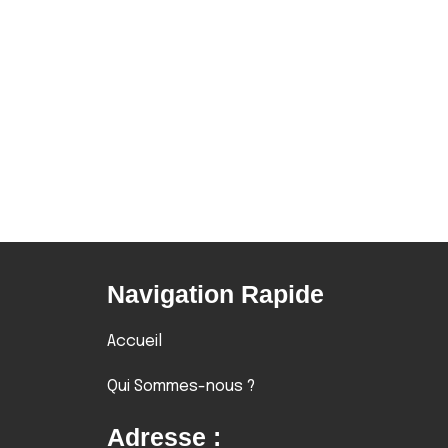
Navigation Rapide
Accueil
Qui Sommes-nous ?
Adresse :