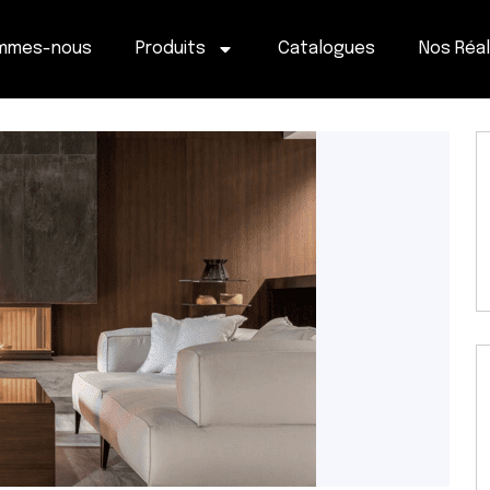
ommes-nous
Produits
Catalogues
Nos Réal