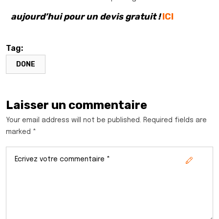
aujourd’hui pour un devis gratuit !
ICI
Tag:
DONE
Laisser un commentaire
Your email address will not be published. Required fields are
marked *