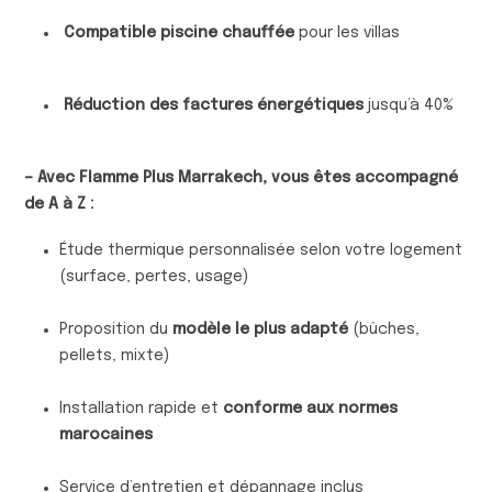
Compatible piscine chauffée
pour les villas
Réduction des factures énergétiques
jusqu’à 40%
– Avec Flamme Plus Marrakech, vous êtes accompagné
de A à Z :
Étude thermique personnalisée selon votre logement
(surface, pertes, usage)
Proposition du
modèle le plus adapté
(bûches,
pellets, mixte)
Installation rapide et
conforme aux normes
marocaines
Service d’entretien et dépannage inclus