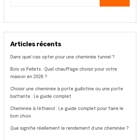
Articles récents
Dans quel cas opter pour une cheminée tunnel ?
Bois vs Pellets : Quel chauffage choisir pour votre
maison en 2026 ?
Choisir une cheminée à porte guillotine ou une porte
battante : Le guide complet
Cheminée à l’éthanol : Le guide complet pour faire le
bon choix
Que signifie réellement le rendement d’une cheminée ?