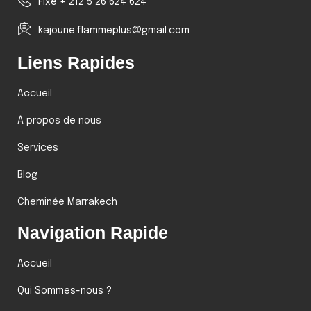
Fixe + 212 5 26 624 624
kajoune.flammeplus@gmail.com
Liens Rapides
Accueil
À propos de nous
Services
Blog
Cheminée Marrakech
Navigation Rapide
Accueil
Qui Sommes-nous ?