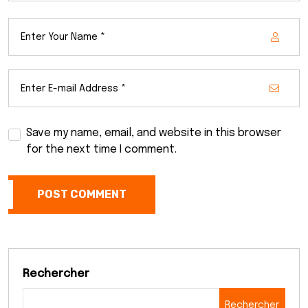
Save my name, email, and website in this browser
for the next time I comment.
POST COMMENT
Rechercher
Rechercher