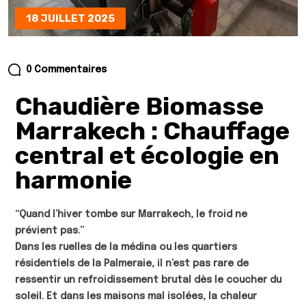
18 JUILLET 2025
0 Commentaires
Chaudière Biomasse
Marrakech : Chauffage
central et écologie en
harmonie
“Quand l’hiver tombe sur Marrakech, le froid ne
prévient pas.”
Dans les ruelles de la médina ou les quartiers
résidentiels de la Palmeraie, il n’est pas rare de
ressentir un refroidissement brutal dès le coucher du
soleil. Et dans les maisons mal isolées, la chaleur