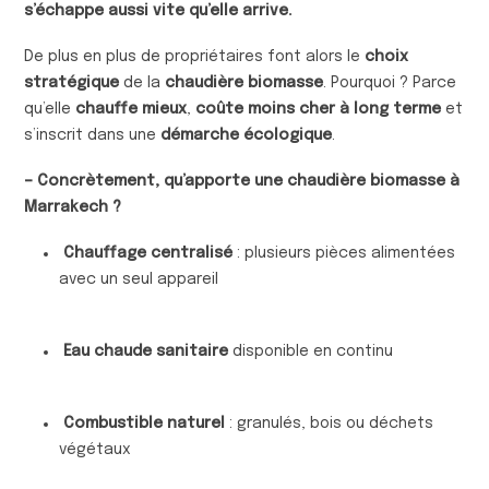
s’échappe aussi vite qu’elle arrive.
De plus en plus de propriétaires font alors le
choix
stratégique
de la
chaudière biomasse
. Pourquoi ? Parce
qu’elle
chauffe mieux
,
coûte moins cher à long terme
et
s’inscrit dans une
démarche écologique
.
– Concrètement, qu’apporte une chaudière biomasse à
Marrakech ?
Chauffage centralisé
: plusieurs pièces alimentées
avec un seul appareil
Eau chaude sanitaire
disponible en continu
Combustible naturel
: granulés, bois ou déchets
végétaux