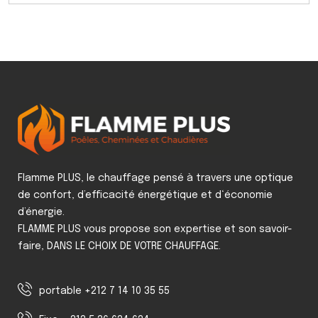
Flamme PLUS, le chauffage pensé à travers une optique
de confort, d’efficacité énergétique et d‘économie
d’énergie.
FLAMME PLUS vous propose son expertise et son savoir-
faire, DANS LE CHOIX DE VOTRE CHAUFFAGE.
portable +212 7 14 10 35 55