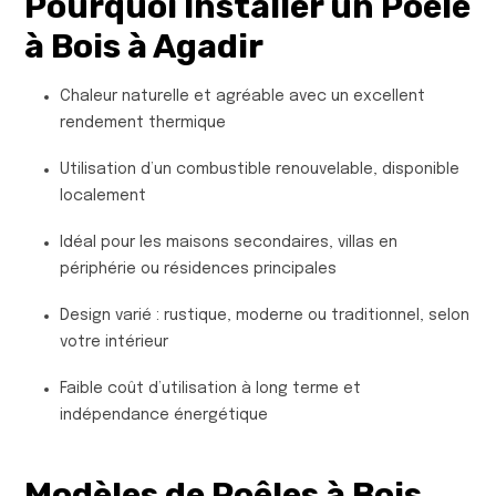
Pourquoi Installer un Poêle
à Bois à Agadir
Chaleur naturelle et agréable avec un excellent
rendement thermique
Utilisation d’un combustible renouvelable, disponible
localement
Idéal pour les maisons secondaires, villas en
périphérie ou résidences principales
Design varié : rustique, moderne ou traditionnel, selon
votre intérieur
Faible coût d’utilisation à long terme et
indépendance énergétique
Modèles de Poêles à Bois