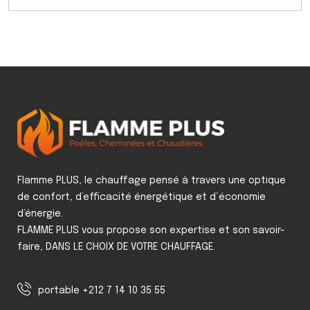
Flamme PLUS, le chauffage pensé à travers une optique
de confort, d’efficacité énergétique et d‘économie
d’énergie.
FLAMME PLUS vous propose son expertise et son savoir-
faire, DANS LE CHOIX DE VOTRE CHAUFFAGE.
portable +212 7 14 10 35 55