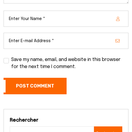
Save my name, email, and website in this browser
for the next time I comment.
POST COMMENT
Rechercher