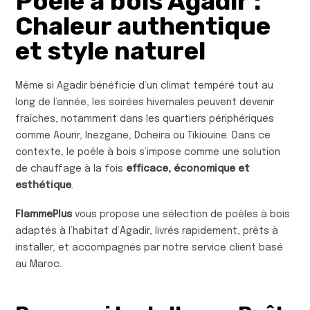
Poêle à bois Agadir :
Chaleur authentique
et style naturel
Même si Agadir bénéficie d’un climat tempéré tout au
long de l’année, les soirées hivernales peuvent devenir
fraîches, notamment dans les quartiers périphériques
comme Aourir, Inezgane, Dcheira ou Tikiouine. Dans ce
contexte, le poêle à bois s’impose comme une solution
de chauffage à la fois
efficace, économique et
esthétique
.
FlammePlus
vous propose une sélection de poêles à bois
adaptés à l’habitat d’Agadir, livrés rapidement, prêts à
installer, et accompagnés par notre service client basé
au Maroc.