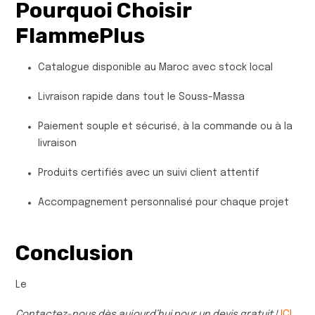
Pourquoi Choisir
FlammePlus
Catalogue disponible au Maroc avec stock local
Livraison rapide dans tout le Souss-Massa
Paiement souple et sécurisé, à la commande ou à la
livraison
Produits certifiés avec un suivi client attentif
Accompagnement personnalisé pour chaque projet
Conclusion
Le
Contactez-nous dès aujourd’hui pour un devis gratuit !
ICI