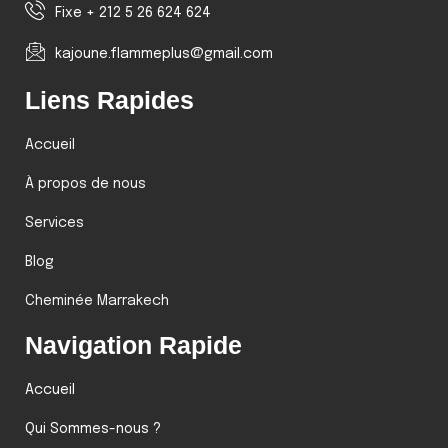
Fixe + 212 5 26 624 624
kajoune.flammeplus@gmail.com
Liens Rapides
Accueil
À propos de nous
Services
Blog
Cheminée Marrakech
Navigation Rapide
Accueil
Qui Sommes-nous ?