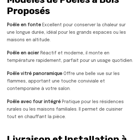
Proposés
Poêle en fonte
Excellent pour conserver la chaleur sur
une longue durée, idéal pour les grands espaces ou les
maisons en altitude.
Poêle en acier
Réactif et moderne, il monte en
température rapidement, parfait pour un usage quotidien.
Poêle vitré panoramique
Offre une belle vue sur les
flammes, apportant une touche conviviale et
contemporaine à votre salon.
Poêle avec four intégré
Pratique pour les résidences
rurales ou les maisons familiales. Il permet de cuisiner
tout en chauffant la pièce.
Livraison et Installation à