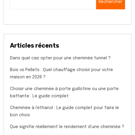
Rechercher
Articles récents
Dans quel cas opter pour une cheminée tunnel ?
Bois vs Pellets : Quel chauffage choisir pour votre
maison en 2026 ?
Choisir une cheminée à porte guillotine ou une porte
battante : Le guide complet
Cheminée à l’éthanol : Le guide complet pour faire le
bon choix
Que signifie réellement le rendement d’une cheminée ?