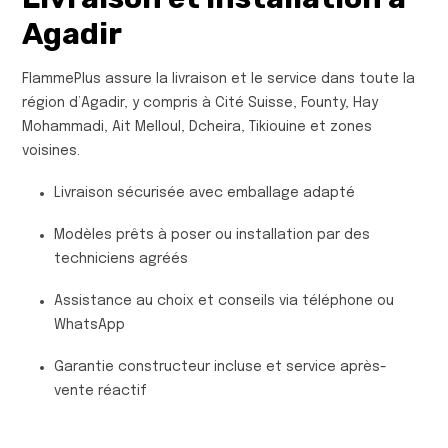
Agadir
FlammePlus assure la livraison et le service dans toute la
région d’Agadir, y compris à Cité Suisse, Founty, Hay
Mohammadi, Ait Melloul, Dcheira, Tikiouine et zones
voisines.
Livraison sécurisée avec emballage adapté
Modèles prêts à poser ou installation par des
techniciens agréés
Assistance au choix et conseils via téléphone ou
WhatsApp
Garantie constructeur incluse et service après-
vente réactif