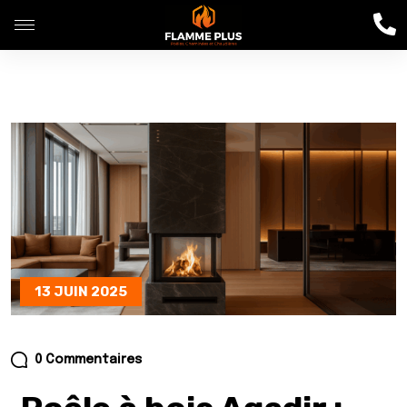
13 JUIN 2025
0 Commentaires