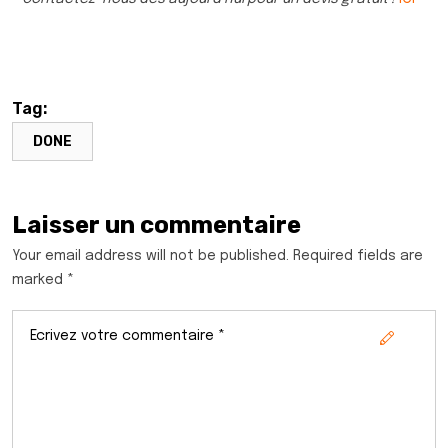
Tag:
DONE
Laisser un commentaire
Your email address will not be published. Required fields are
marked *