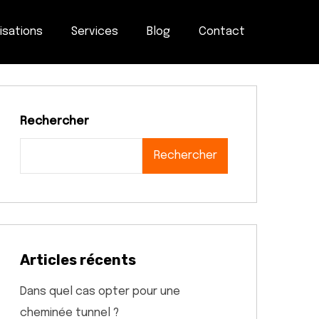
isations
Services
Blog
Contact
Rechercher
Rechercher
Articles récents
Dans quel cas opter pour une
cheminée tunnel ?