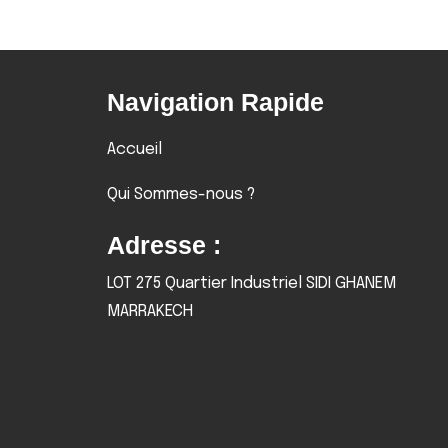
Navigation Rapide
Accueil
Qui Sommes-nous ?
Adresse :
LOT 275 Quartier Industriel SIDI GHANEM
MARRAKECH