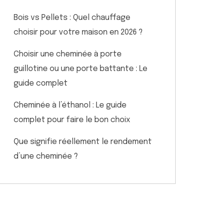
Bois vs Pellets : Quel chauffage
choisir pour votre maison en 2026 ?
Choisir une cheminée à porte
guillotine ou une porte battante : Le
guide complet
Cheminée à l’éthanol : Le guide
complet pour faire le bon choix
Que signifie réellement le rendement
d’une cheminée ?