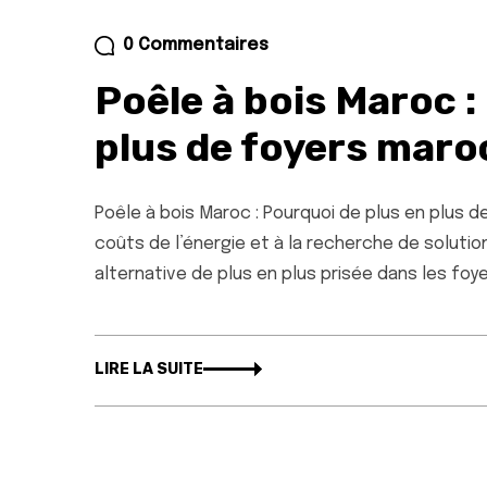
0 Commentaires
Poêle à bois Maroc :
plus de foyers maro
Poêle à bois Maroc : Pourquoi de plus en plus 
coûts de l’énergie et à la recherche de soluti
alternative de plus en plus prisée dans les foy
LIRE LA SUITE