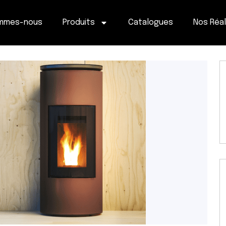
ommes-nous
Produits
Catalogues
Nos Réal