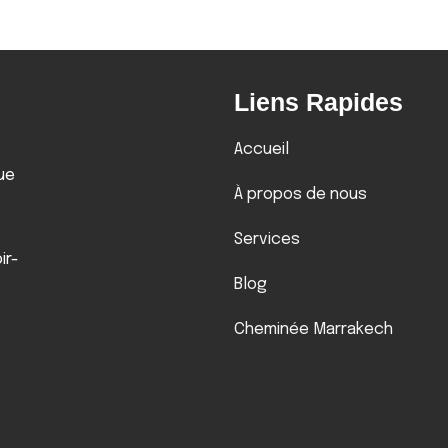
Liens Rapides
Accueil
ue
À propos de nous
Services
ir-
Blog
Cheminée Marrakech