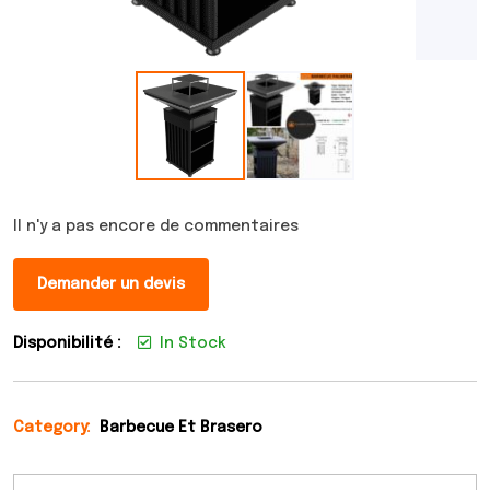
Il n'y a pas encore de commentaires
Demander un devis
Disponibilité :
In Stock
Category:
Barbecue Et Brasero