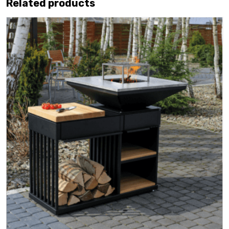
Related products