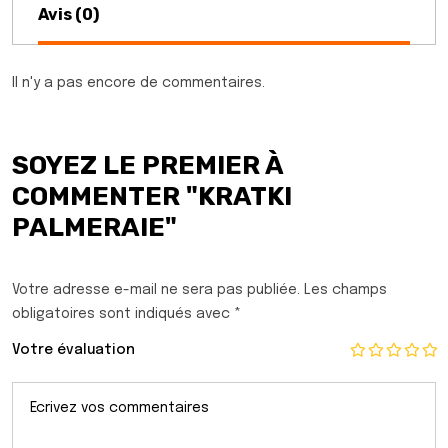
Avis (0)
Il n'y a pas encore de commentaires.
SOYEZ LE PREMIER À
COMMENTER "KRATKI
PALMERAIE"
Votre adresse e-mail ne sera pas publiée.
Les champs
obligatoires sont indiqués avec
*
Votre évaluation