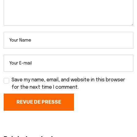
Save my name, email, and website in this browser
for the next time I comment.
REVUE DE PRESSE