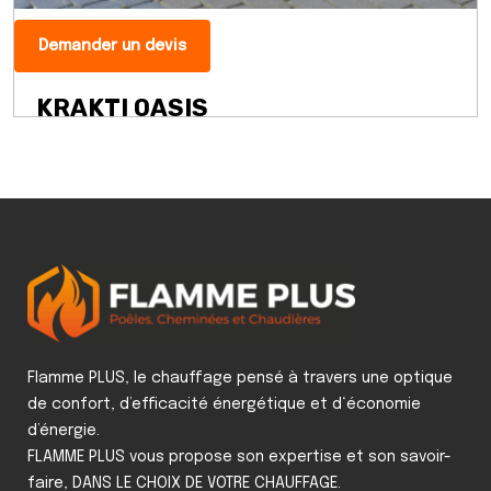
Demander un devis
KRAKTI OASIS
Flamme PLUS, le chauffage pensé à travers une optique
de confort, d’efficacité énergétique et d‘économie
d’énergie.
FLAMME PLUS vous propose son expertise et son savoir-
faire, DANS LE CHOIX DE VOTRE CHAUFFAGE.