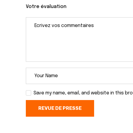
Votre évaluation
Save my name, email, and website in this br
REVUE DE PRESSE