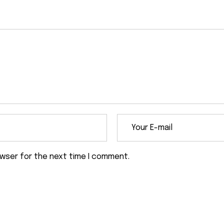
owser for the next time I comment.