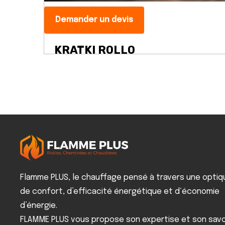
Demander un devis
KRATKI ROLLO
Flamme PLUS, le chauffage pensé à travers une optiq
de confort, d’efficacité énergétique et d‘économie
d’énergie.
FLAMME PLUS vous propose son expertise et son savo