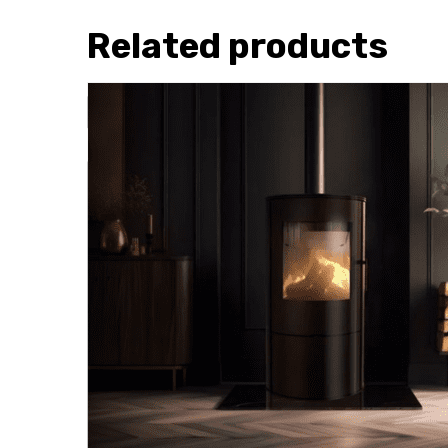
Related products