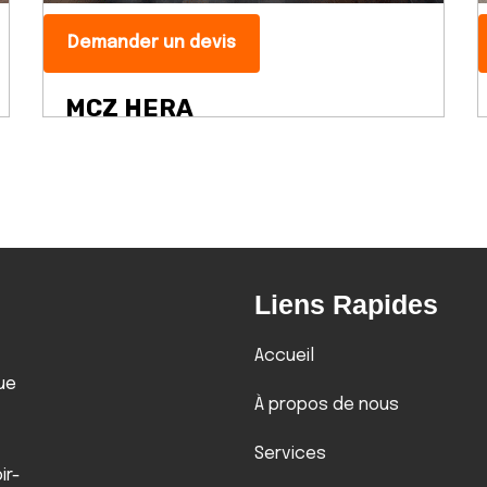
Demander un devis
MCZ HERA
Liens Rapides
Accueil
ue
À propos de nous
Services
ir-