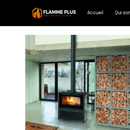
Accueil
Qui s