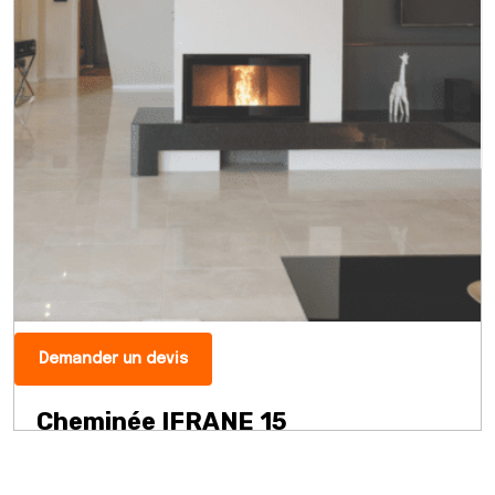
Demander un devis
Cheminée IFRANE 15