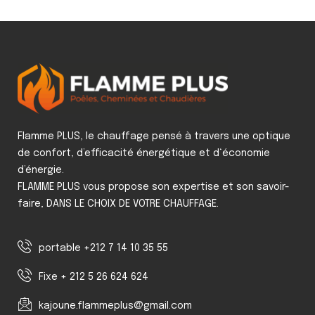
Flamme PLUS, le chauffage pensé à travers une optique
de confort, d’efficacité énergétique et d‘économie
d’énergie.
FLAMME PLUS vous propose son expertise et son savoir-
faire, DANS LE CHOIX DE VOTRE CHAUFFAGE.
portable +212 7 14 10 35 55
Fixe + 212 5 26 624 624
kajoune.flammeplus@gmail.com