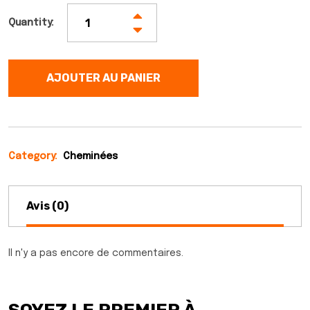
Quantity:
AJOUTER AU PANIER
Category:
Cheminées
Avis (0)
Il n'y a pas encore de commentaires.