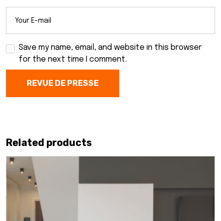
Save my name, email, and website in this browser
for the next time I comment.
REVUE DE PRESSE
Related products