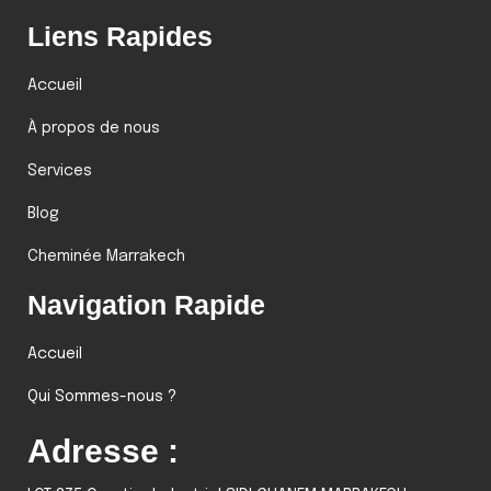
Liens Rapides
Accueil
À propos de nous
Services
Blog
Cheminée Marrakech
Navigation Rapide
Accueil
Qui Sommes-nous ?
Adresse :