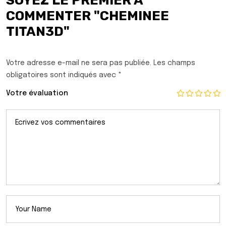
SOYEZ LE PREMIER À
COMMENTER "CHEMINEE
TITAN3D"
Votre adresse e-mail ne sera pas publiée.
Les champs
obligatoires sont indiqués avec
*
Votre évaluation