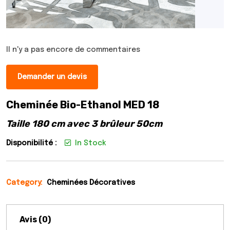
Il n'y a pas encore de commentaires
Demander un devis
Cheminée Bio-Ethanol MED 18
Taille 180 cm avec 3 brûleur 50cm
Disponibilité :
In Stock
Category:
Cheminées Décoratives
Avis (0)