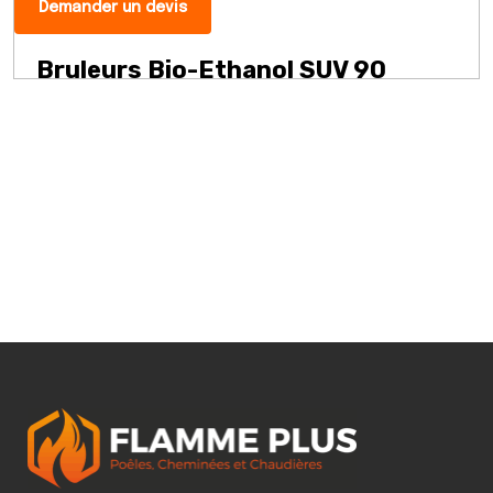
Demander un devis
Bruleurs Bio-Ethanol SUV 90