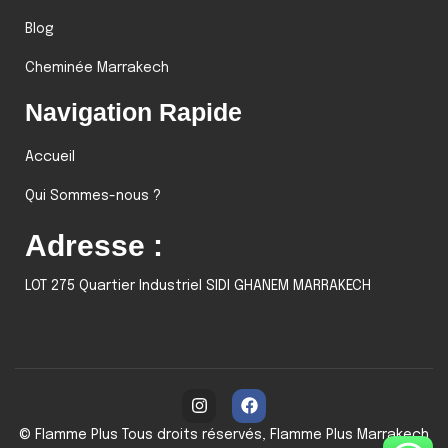
Blog
Cheminée Marrakech
Navigation Rapide
Accueil
Qui Sommes-nous ?
Adresse :
LOT 275 Quartier Industriel SIDI GHANEM MARRAKECH
© Flamme Plus Tous droits réservés, Flamme Plus Marrakech