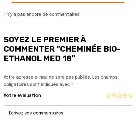
Il n'y a pas encore de commentaires.
SOYEZ LE PREMIER À
COMMENTER "CHEMINÉE BIO-
ETHANOL MED 18"
Votre adresse e-mail ne sera pas publiée.
Les champs
obligatoires sont indiqués avec
*
Votre évaluation