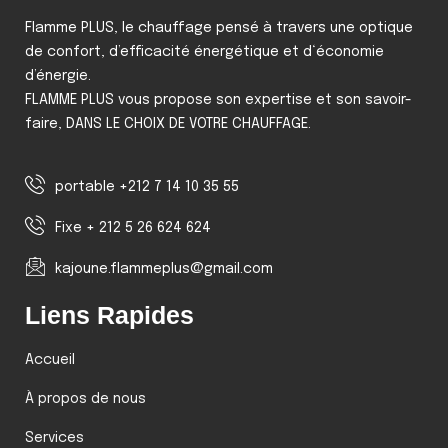
Flamme PLUS, le chauffage pensé à travers une optique
de confort, d’efficacité énergétique et d‘économie
d’énergie.
FLAMME PLUS vous propose son expertise et son savoir-
faire, DANS LE CHOIX DE VOTRE CHAUFFAGE.
portable +212 7 14 10 35 55
Fixe + 212 5 26 624 624
kajoune.flammeplus@gmail.com
Liens Rapides
Accueil
À propos de nous
Services