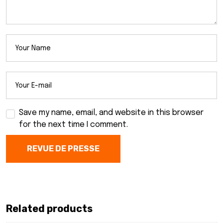
Save my name, email, and website in this browser
for the next time I comment.
REVUE DE PRESSE
Related products