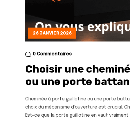
26 JANVIER 2026
0 Commentaires
Choisir une cheminée
ou une porte battan
Cheminée à porte guillotine ou une porte batta
choix du mécanisme d’ouverture est crucial. Ch
Est-ce que la porte guillotine en vaut vraiment 