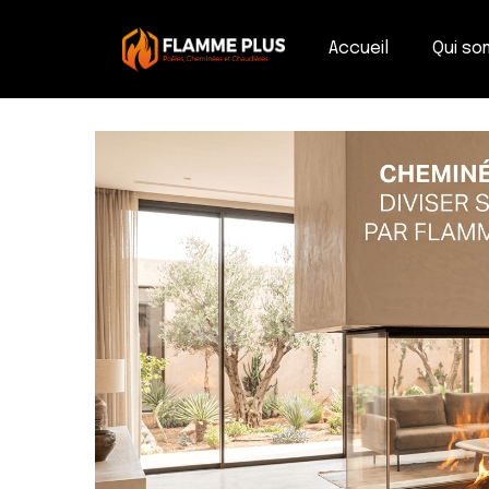
Accueil
Qui s