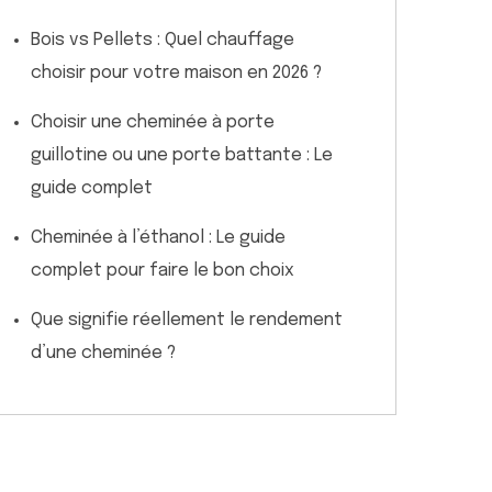
Bois vs Pellets : Quel chauffage
choisir pour votre maison en 2026 ?
Choisir une cheminée à porte
guillotine ou une porte battante : Le
guide complet
Cheminée à l’éthanol : Le guide
complet pour faire le bon choix
Que signifie réellement le rendement
d’une cheminée ?