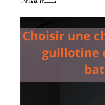
LIRE LA SUITE