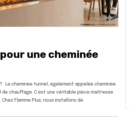
 pour une cheminée
 ? La cheminée tunnel, également appelée cheminée
il de chauffage. C’est une véritable pièce maîtresse
°. Chez Flamme Plus, nous installons de