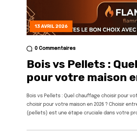
13 AVRIL 2026
0 Commentaires
Bois vs Pellets : Que
pour votre maison e
Bois vs Pellets : Quel chauffage choisir pour vo
choisir pour votre maison en 2026 ? Choisir ent
(pellets) est une étape cruciale dans votre pr