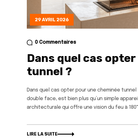
29 AVRIL 2026
0 Commentaires
Dans quel cas opter
tunnel ?
Dans quel cas opter pour une cheminée tunnel
double face, est bien plus qu’un simple appare
architecturale qui offre une vision du feu à 180
LIRE LA SUITE