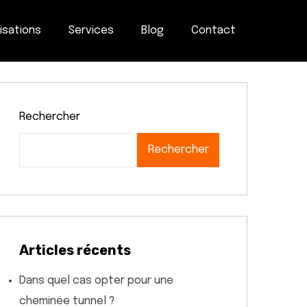
isations
Services
Blog
Contact
Rechercher
Rechercher
Articles récents
Dans quel cas opter pour une
cheminée tunnel ?