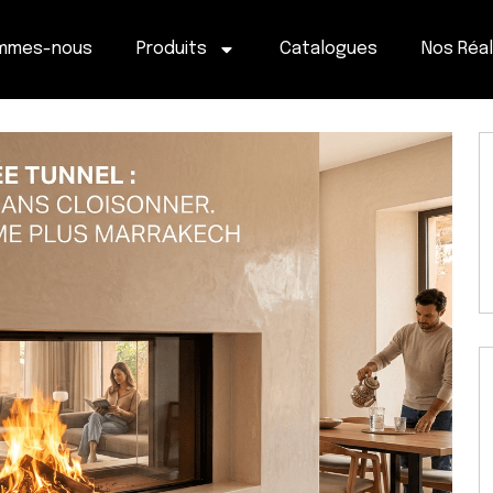
ommes-nous
Produits
Catalogues
Nos Réal