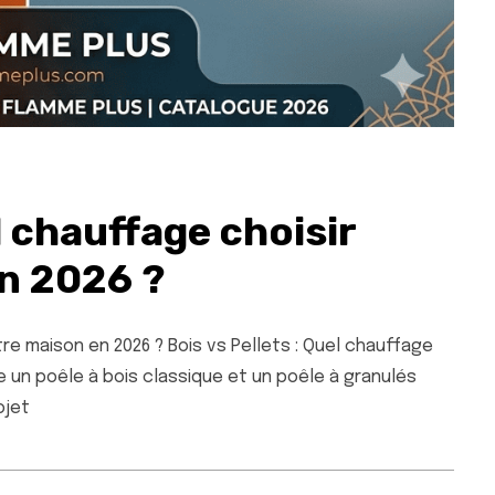
l chauffage choisir
n 2026 ?
tre maison en 2026 ? Bois vs Pellets : Quel chauffage
re un poêle à bois classique et un poêle à granulés
ojet