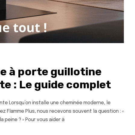
 à porte guillotine
te : Le guide complet
nte Lorsqu’on installe une cheminée moderne, le
ez Flamme Plus, nous recevons souvent la question : «
la peine ? » Pour vous aider à