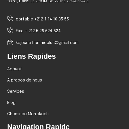
faire, DANS LE CHOIX DE VOTRE CHAUFFAGE.
portable +212 7 14 10 35 55
Fixe + 212 5 26 624 624
kajoune.flammeplus@gmail.com
Liens Rapides
Accueil
À propos de nous
Services
Blog
Cheminée Marrakech
Navigation Rapide