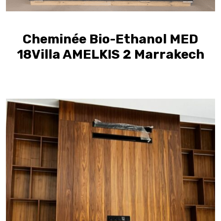
Cheminée Bio-Ethanol MED
18Villa AMELKIS 2 Marrakech