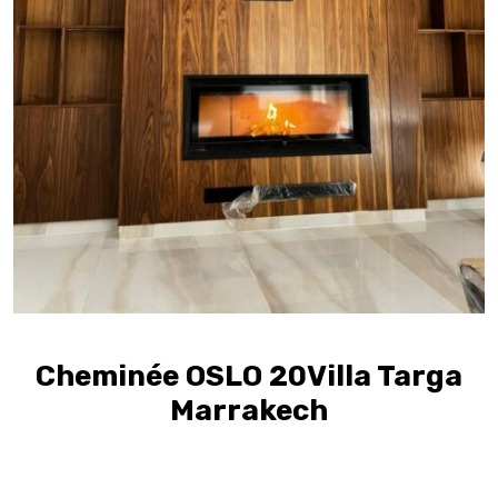
Cheminée OSLO 20Villa Targa
Marrakech