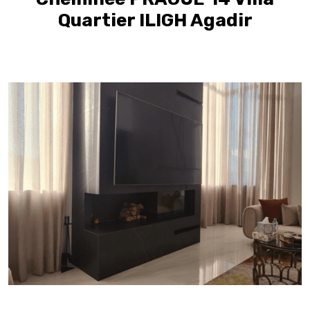
Quartier ILIGH Agadir