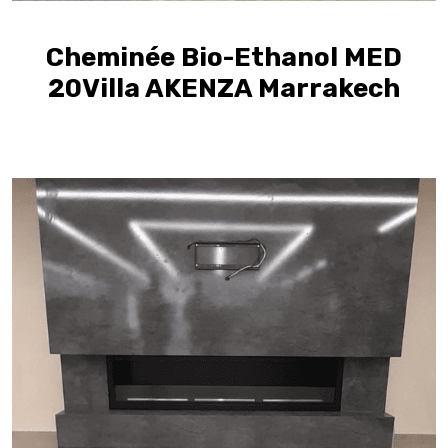
Cheminée Bio-Ethanol MED
20Villa AKENZA Marrakech