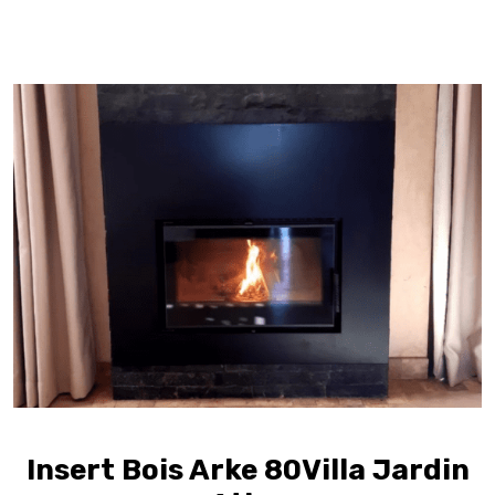
Insert Bois Arke 80Villa Jardin