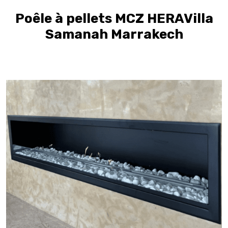
Poêle à pellets MCZ HERAVilla
Samanah Marrakech