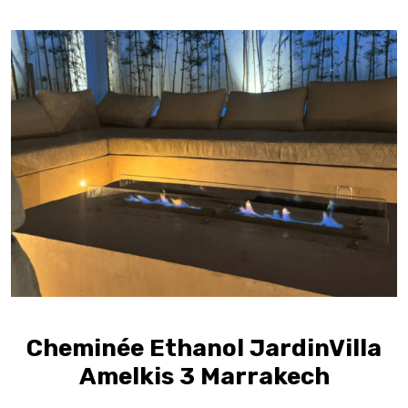
Cheminée Ethanol JardinVilla
Amelkis 3 Marrakech