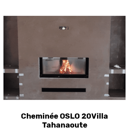
Cheminée OSLO 20Villa
Tahanaoute