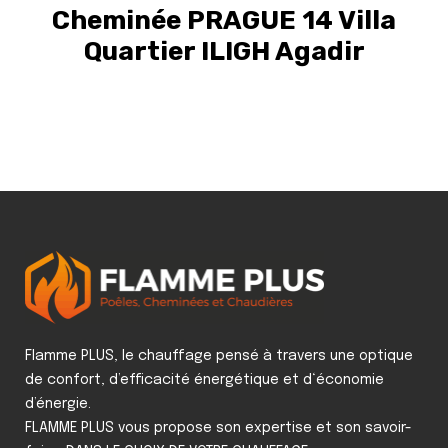
Cheminée PRAGUE 14 Villa
Quartier ILIGH Agadir
Flamme PLUS, le chauffage pensé à travers une optique
de confort, d’efficacité énergétique et d‘économie
d’énergie.
FLAMME PLUS vous propose son expertise et son savoir-