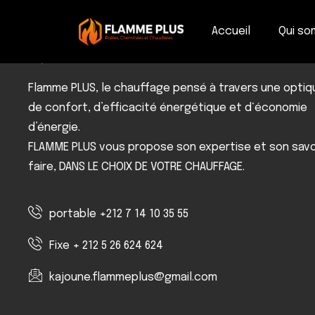
Accueil
Qui s
Flamme PLUS, le chauffage pensé à travers une optiq
de confort, d’efficacité énergétique et d‘économie
d’énergie.
FLAMME PLUS vous propose son expertise et son savo
faire, DANS LE CHOIX DE VOTRE CHAUFFAGE.
portable +212 7 14 10 35 55
Fixe + 212 5 26 624 624
kajoune.flammeplus@gmail.com