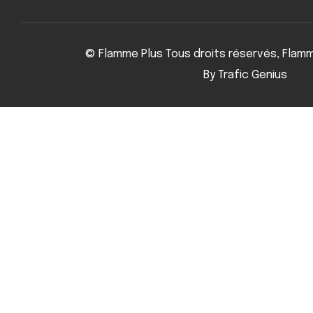
© Flamme Plus Tous droits réservés, Flam
By Trafic Genius