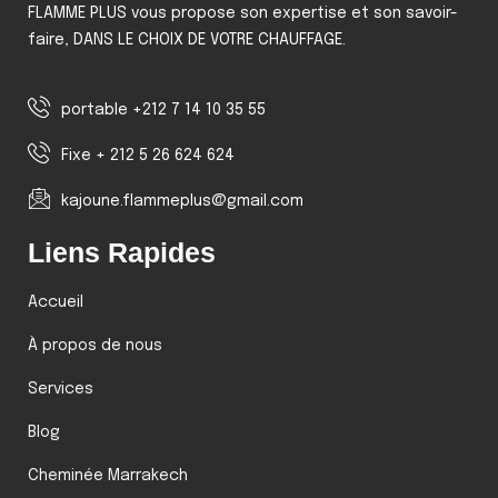
FLAMME PLUS vous propose son expertise et son savoir-
faire, DANS LE CHOIX DE VOTRE CHAUFFAGE.
portable +212 7 14 10 35 55
Fixe + 212 5 26 624 624
kajoune.flammeplus@gmail.com
Liens Rapides
Accueil
À propos de nous
Services
Blog
Cheminée Marrakech