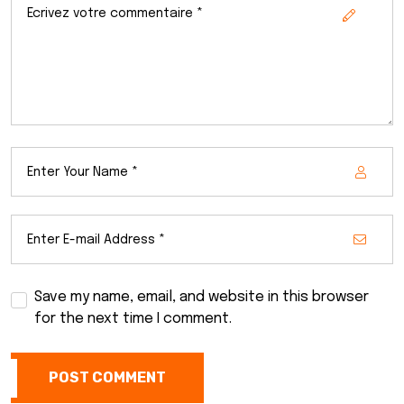
Save my name, email, and website in this browser
for the next time I comment.
POST COMMENT