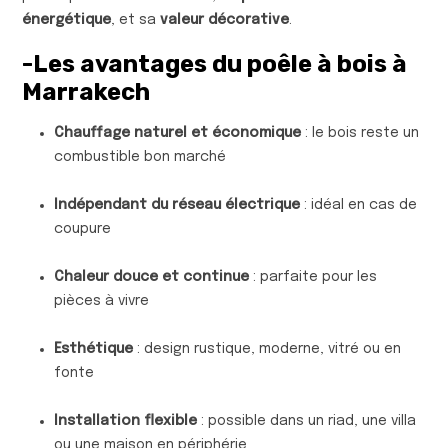
énergétique
, et sa
valeur décorative
.
-Les avantages du poêle à bois à
Marrakech
Chauffage naturel et économique
: le bois reste un
combustible bon marché
Indépendant du réseau électrique
: idéal en cas de
coupure
Chaleur douce et continue
: parfaite pour les
pièces à vivre
Esthétique
: design rustique, moderne, vitré ou en
fonte
Installation flexible
: possible dans un riad, une villa
ou une maison en périphérie