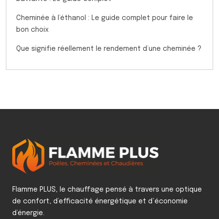
Cheminée à l’éthanol : Le guide complet pour faire le
bon choix
Que signifie réellement le rendement d’une cheminée ?
Flamme PLUS, le chauffage pensé à travers une optique
de confort, d’efficacité énergétique et d‘économie
d’énergie.