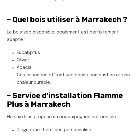
– Quel bois utiliser à Marrakech ?
Le bois sec disponible localement est parfaitement
adapté :
Eucalyptus
Olivier
Acacia
Ces essences offrent une bonne combustion et une
chaleur durable.
– Service d’installation Flamme
Plus à Marrakech
Flamme Plus propose un accompagnement complet :
Diagnostic thermique personnalisé