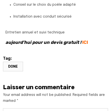
Conseil sur le choix du poêle adapté
Installation avec conduit sécurisé
Entretien annuel et suivi technique
aujourd’hui pour un devis gratuit !
ICI
Tag:
DONE
Laisser un commentaire
Your email address will not be published. Required fields are
marked *