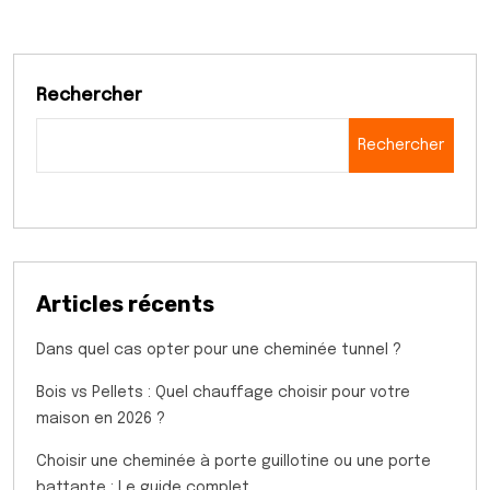
Rechercher
Rechercher
Articles récents
Dans quel cas opter pour une cheminée tunnel ?
Bois vs Pellets : Quel chauffage choisir pour votre
maison en 2026 ?
Choisir une cheminée à porte guillotine ou une porte
battante : Le guide complet