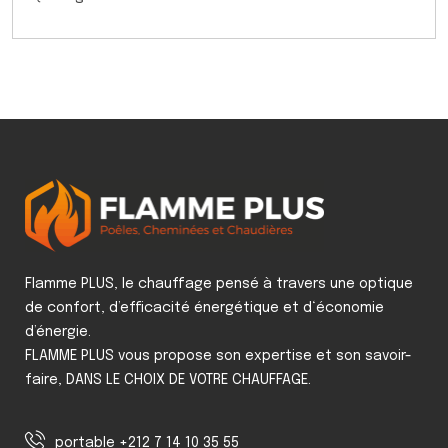
Flamme PLUS, le chauffage pensé à travers une optique
de confort, d’efficacité énergétique et d‘économie
d’énergie.
FLAMME PLUS vous propose son expertise et son savoir-
faire, DANS LE CHOIX DE VOTRE CHAUFFAGE.
portable +212 7 14 10 35 55