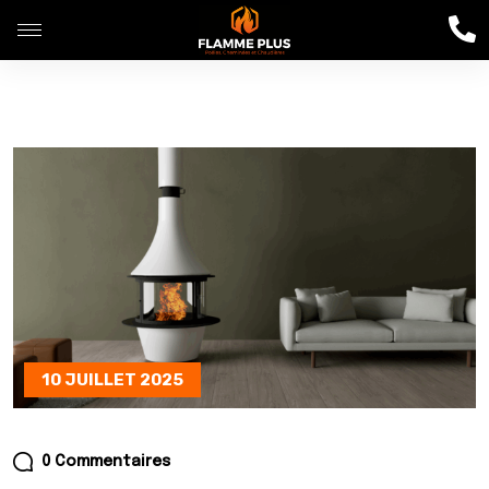
10 JUILLET 2025
0 Commentaires