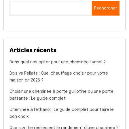
Rechercher
Articles récents
Dans quel cas opter pour une cheminée tunnel ?
Bois vs Pellets : Quel chauffage choisir pour votre
maison en 2026 ?
Choisir une cheminée à porte guillotine ou une porte
battante : Le guide complet
Cheminée à l’éthanol : Le guide complet pour faire le
bon choix
Que signifie réellement le rendement d’une cheminée ?