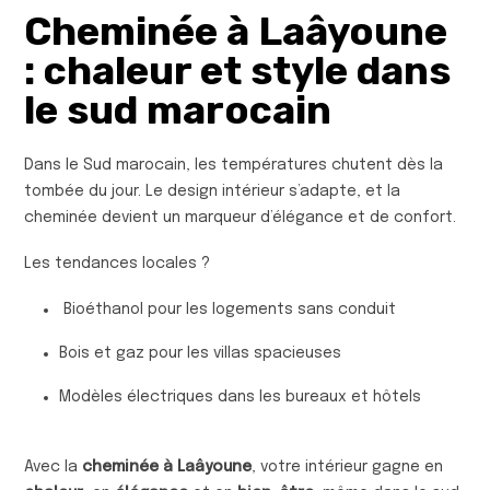
Cheminée à Laâyoune
: chaleur et style dans
le sud marocain
Dans le Sud marocain, les températures chutent dès la
tombée du jour. Le design intérieur s’adapte, et la
cheminée devient un marqueur d’élégance et de confort.
Les tendances locales ?
Bioéthanol pour les logements sans conduit
Bois et gaz pour les villas spacieuses
Modèles électriques dans les bureaux et hôtels
Avec la
cheminée à Laâyoune
, votre intérieur gagne en