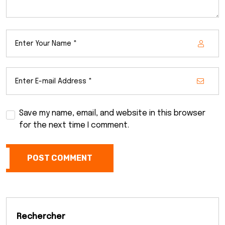
Save my name, email, and website in this browser
for the next time I comment.
POST COMMENT
Rechercher