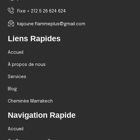
Fixe + 212 5 26 624 624
kajoune.flammeplus@gmail.com
Liens Rapides
Accueil
À propos de nous
Services
Blog
Cheminée Marrakech
Navigation Rapide
Accueil