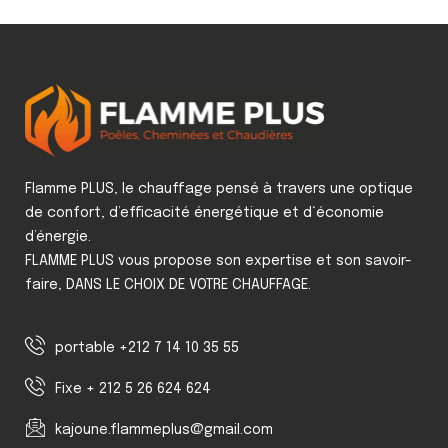
Flamme PLUS, le chauffage pensé à travers une optique
de confort, d’efficacité énergétique et d‘économie
d’énergie.
FLAMME PLUS vous propose son expertise et son savoir-
faire, DANS LE CHOIX DE VOTRE CHAUFFAGE.
portable +212 7 14 10 35 55
Fixe + 212 5 26 624 624
kajoune.flammeplus@gmail.com