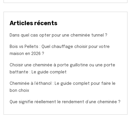
Articles récents
Dans quel cas opter pour une cheminée tunnel ?
Bois vs Pellets : Quel chauffage choisir pour votre
maison en 2026 ?
Choisir une cheminée à porte guillotine ou une porte
battante : Le guide complet
Cheminée à l’éthanol : Le guide complet pour faire le
bon choix
Que signifie réellement le rendement d’une cheminée ?