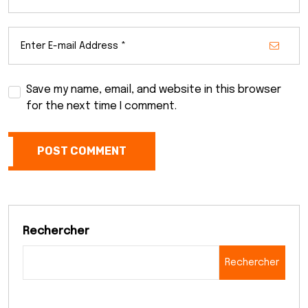
Save my name, email, and website in this browser
for the next time I comment.
POST COMMENT
Rechercher
Rechercher