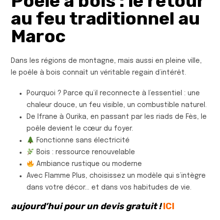
Poêle à bois : le retour
au feu traditionnel au
Maroc
Dans les régions de montagne, mais aussi en pleine ville,
le poêle à bois connaît un véritable regain d’intérêt.
Pourquoi ? Parce qu’il reconnecte à l’essentiel : une
chaleur douce, un feu visible, un combustible naturel.
De Ifrane à Ourika, en passant par les riads de Fès, le
poêle devient le cœur du foyer.
Fonctionne sans électricité
Bois : ressource renouvelable
Ambiance rustique ou moderne
Avec Flamme Plus, choisissez un modèle qui s’intègre
dans votre décor… et dans vos habitudes de vie.
aujourd’hui pour un devis gratuit !
ICI