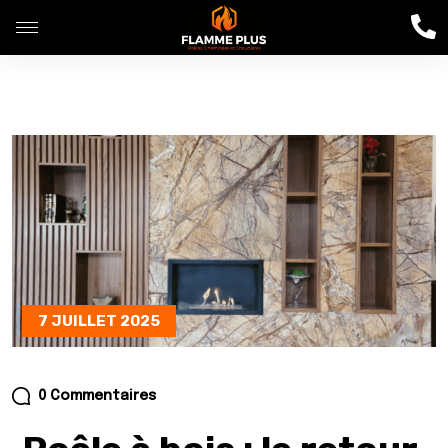
7 JUILLET 2025
0 Commentaires