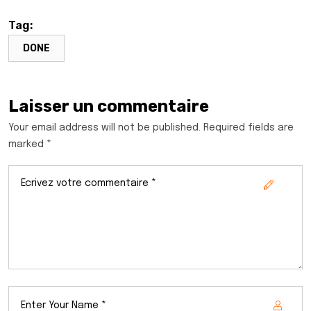
Tag:
DONE
Laisser un commentaire
Your email address will not be published. Required fields are
marked *