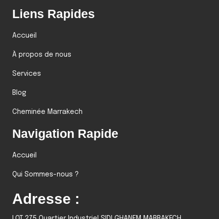
Liens Rapides
Accueil
À propos de nous
Services
Blog
Cheminée Marrakech
Navigation Rapide
Accueil
Qui Sommes-nous ?
Adresse :
LOT 275 Quartier Industriel SIDI GHANEM MARRAKECH