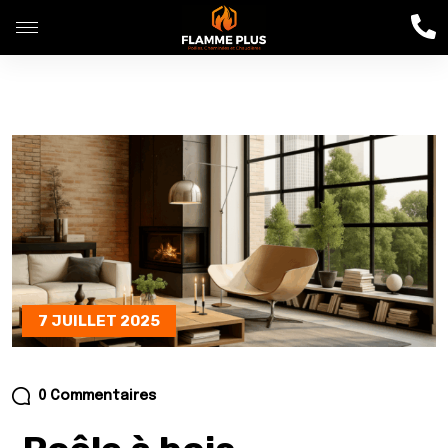
7 JUILLET 2025
0 Commentaires