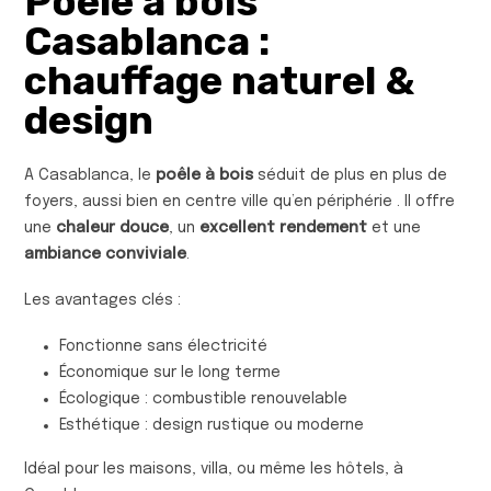
Poêle à bois
Casablanca :
chauffage naturel &
design
A Casablanca, le
poêle à bois
séduit de plus en plus de
foyers, aussi bien en centre ville qu’en périphérie . Il offre
une
chaleur douce
, un
excellent rendement
et une
ambiance conviviale
.
Les avantages clés :
Fonctionne sans électricité
Économique sur le long terme
Écologique : combustible renouvelable
Esthétique : design rustique ou moderne
Idéal pour les maisons, villa, ou même les hôtels, à