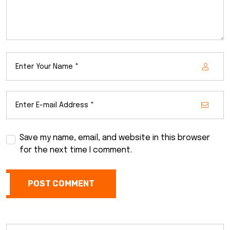
Save my name, email, and website in this browser
for the next time I comment.
POST COMMENT