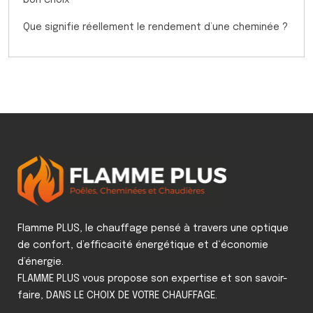
bon choix
Que signifie réellement le rendement d’une cheminée ?
Flamme PLUS, le chauffage pensé à travers une optique
de confort, d’efficacité énergétique et d‘économie
d’énergie.
FLAMME PLUS vous propose son expertise et son savoir-
faire, DANS LE CHOIX DE VOTRE CHAUFFAGE.