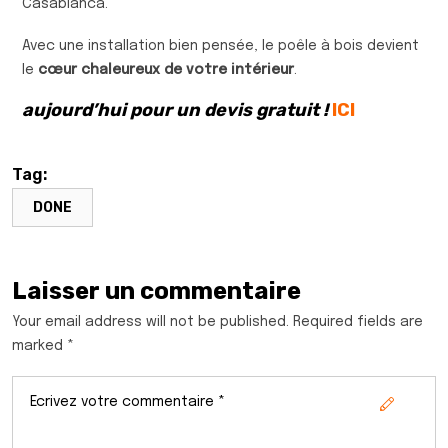
Casablanca.
Avec une installation bien pensée, le poêle à bois devient
le
cœur chaleureux de votre intérieur
.
aujourd’hui pour un devis gratuit !
ICI
Tag:
DONE
Laisser un commentaire
Your email address will not be published. Required fields are
marked *