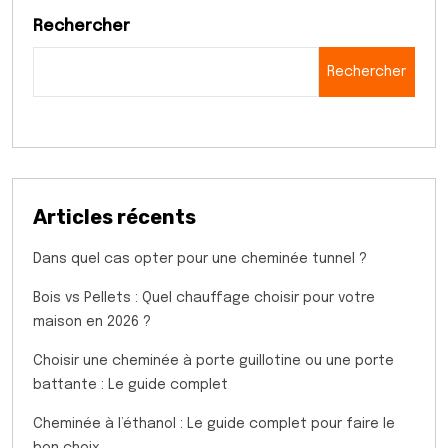
Rechercher
Rechercher
Articles récents
Dans quel cas opter pour une cheminée tunnel ?
Bois vs Pellets : Quel chauffage choisir pour votre
maison en 2026 ?
Choisir une cheminée à porte guillotine ou une porte
battante : Le guide complet
Cheminée à l’éthanol : Le guide complet pour faire le