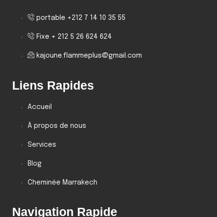
portable +212 7 14 10 35 55
Fixe + 212 5 26 624 624
kajoune.flammeplus@gmail.com
Liens Rapides
Accueil
À propos de nous
Services
Blog
Cheminée Marrakech
Navigation Rapide