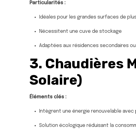
Particularités :
Idéales pour les grandes surfaces de plu
Nécessitent une cuve de stockage
Adaptées aux résidences secondaires ou
3. Chaudières M
Solaire)
Éléments clés :
Intègrent une énergie renouvelable avec
Solution écologique réduisant la consom