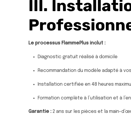
III. Installati
Professionne
Le processus FlammePlus inclut :
Diagnostic gratuit réalisé à domicile
Recommandation du modèle adapté à vos b
Installation certifiée en 48 heures maxim
Formation complète à l’utilisation et à l’e
Garantie :
2 ans sur les pièces et la main-d’œ