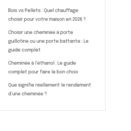
Bois vs Pellets : Quel chauffage
choisir pour votre maison en 2026 ?
Choisir une cheminée à porte
guillotine ou une porte battante : Le
guide complet
Cheminée à l’éthanol : Le guide
complet pour faire le bon choix
Que signifie réellement le rendement
d’une cheminée ?