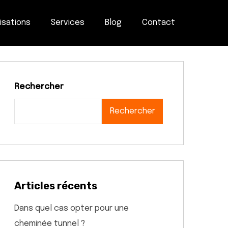
isations
Services
Blog
Contact
Rechercher
Rechercher
Articles récents
Dans quel cas opter pour une
cheminée tunnel ?