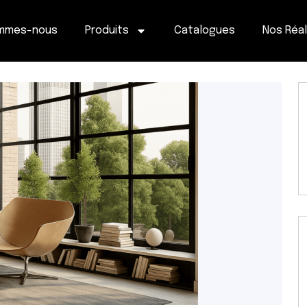
ommes-nous
Produits
Catalogues
Nos Réal