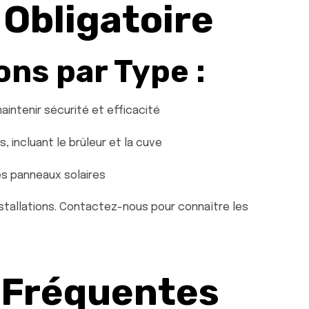
 Obligatoire
s par Type :
intenir sécurité et efficacité
, incluant le brûleur et la cuve
es panneaux solaires
installations. Contactez-nous pour connaître les
 Fréquentes