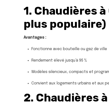
1. Chaudières à
plus populaire)
Avantages :
Fonctionne avec bouteille ou gaz de ville
Rendement élevé jusqu’à 95 %
Modèles silencieux, compacts et progr
Convient aux logements urbains et aux p
2. Chaudières à