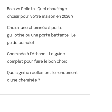
Bois vs Pellets : Quel chauffage
choisir pour votre maison en 2026 ?
Choisir une cheminée à porte
guillotine ou une porte battante : Le
guide complet
Cheminée à l’éthanol : Le guide
complet pour faire le bon choix
Que signifie réellement le rendement
d’une cheminée ?