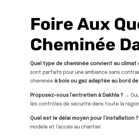
Foire Aux Qu
Cheminée Da
Quel type de cheminée convient au climat 
sont parfaits pour une ambiance sans contrai
cheminée
à bois ou gaz adaptée au bord de
Proposez-vous l’entretien à Dakhla ?
→ Oui,
les contrôles de sécurité dans toute la région
Quel est le délai moyen pour l’installation ?
modèle et l’accès au chantier.