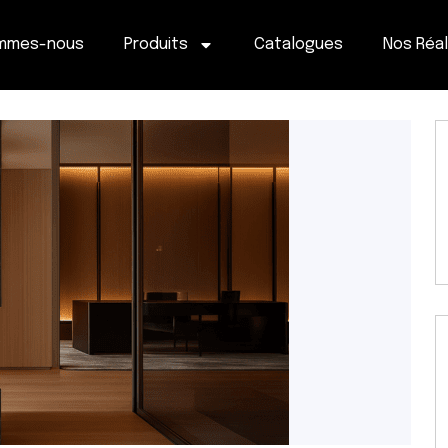
ommes-nous
Produits
Catalogues
Nos Réal