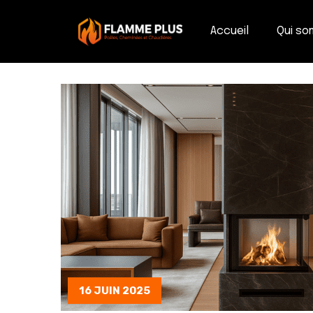
Accueil
Qui s
16 JUIN 2025