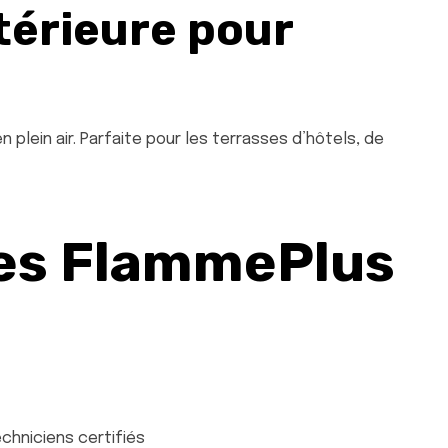
térieure pour
n plein air. Parfaite pour les terrasses d’hôtels, de
es FlammePlus
chniciens certifiés