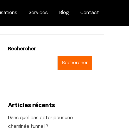
isations
Services
Blog
Contact
Rechercher
Rechercher
Articles récents
Dans quel cas opter pour une
cheminée tunnel ?