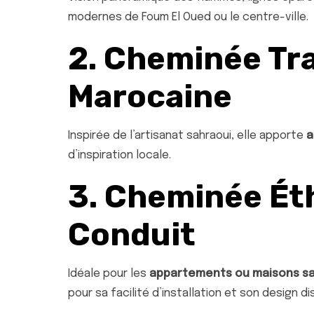
modernes de Foum El Oued ou le centre-ville.
2. Cheminée Tra
Marocaine
Inspirée de l’artisanat sahraoui, elle apporte
a
d’inspiration locale.
3. Cheminée Ét
Conduit
Idéale pour les
appartements ou maisons s
pour sa facilité d’installation et son design di