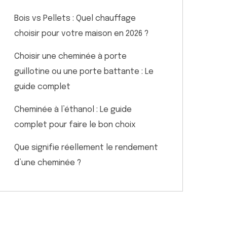
Bois vs Pellets : Quel chauffage
choisir pour votre maison en 2026 ?
Choisir une cheminée à porte
guillotine ou une porte battante : Le
guide complet
Cheminée à l’éthanol : Le guide
complet pour faire le bon choix
Que signifie réellement le rendement
d’une cheminée ?