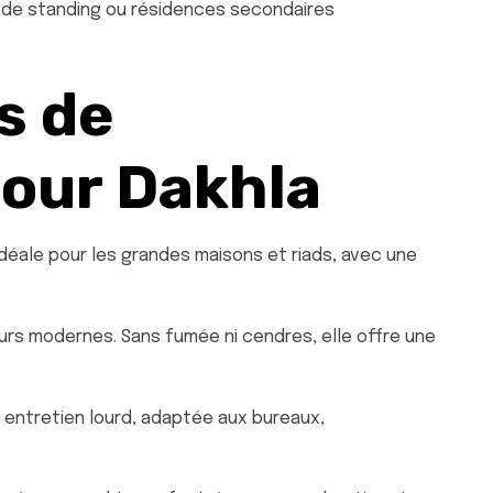
s de standing ou résidences secondaires
s de
our Dakhla
déale pour les grandes maisons et riads, avec une
eurs modernes. Sans fumée ni cendres, elle offre une
un entretien lourd, adaptée aux bureaux,