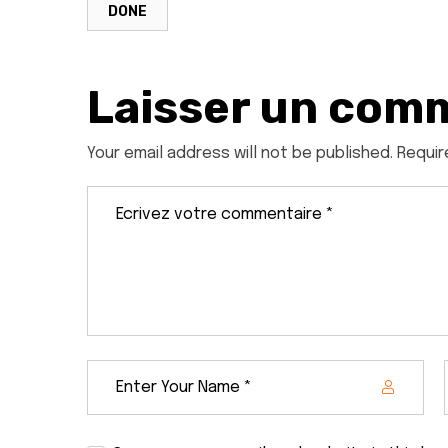
DONE
Laisser un com
Your email address will not be published. Requir