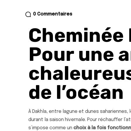
0 Commentaires
Cheminée 
Pour une 
chaleureu
de l’océan
À Dakhla, entre lagune et dunes sahariennes, l
durant la saison hivernale. Pour réchauffer l’
s’impose comme un
choix à la fois fonction