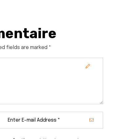
mentaire
ed fields are marked *