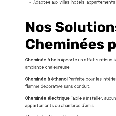
Adaptée aux villas, hôtels, appartement
Nos Solution
Cheminées p
Cheminée à bois
Apporte un effet rustique, i
ambiance chaleureuse.
Cheminée à éthanol
Parfaite pour les intéri
flamme décorative sans conduit.
Cheminée électrique
Facile à installer, auc
appartements ou chambres d’amis.