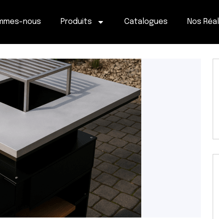
ommes-nous
Produits
Catalogues
Nos Réal