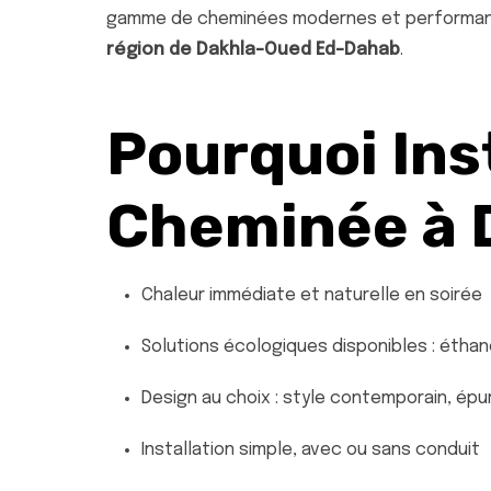
gamme de cheminées modernes et performant
région de Dakhla-Oued Ed-Dahab
.
Pourquoi Ins
Cheminée à 
Chaleur immédiate et naturelle en soirée
Solutions écologiques disponibles : éthano
Design au choix : style contemporain, épur
Installation simple, avec ou sans conduit