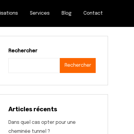
isations
Services
Blog
Contact
Rechercher
Rechercher
Articles récents
Dans quel cas opter pour une
cheminée tunnel ?