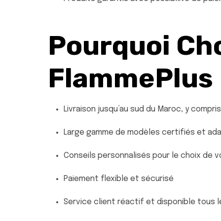
Pourquoi Cho
FlammePlus
Livraison jusqu’au sud du Maroc, y compris
Large gamme de modèles certifiés et ada
Conseils personnalisés pour le choix de 
Paiement flexible et sécurisé
Service client réactif et disponible tous l