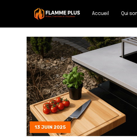
Accueil
Qui s
13 JUIN 2025