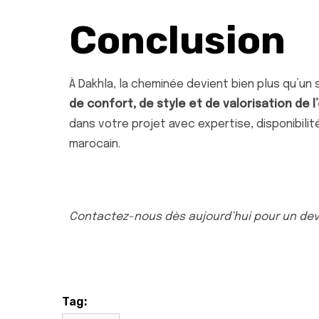
Conclusion
À Dakhla, la cheminée devient bien plus qu’un
de confort, de style et de valorisation de l
dans votre projet avec expertise, disponibili
marocain.
Contactez-nous dès aujourd’hui pour un devi
Tag: