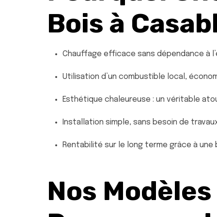
Bois à Casab
Chauffage efficace sans dépendance à l’é
Utilisation d’un combustible local, écon
Esthétique chaleureuse : un véritable atou
Installation simple, sans besoin de trav
Rentabilité sur le long terme grâce à une
Nos Modèles