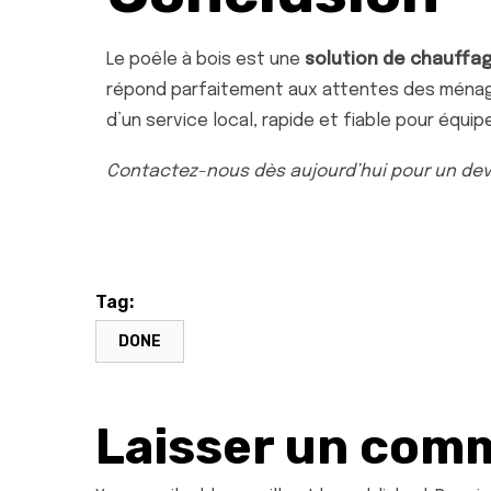
Le poêle à bois est une
solution de chauffa
répond parfaitement aux attentes des ménag
d’un service local, rapide et fiable pour équip
Contactez-nous dès aujourd’hui pour un devi
Tag:
DONE
Laisser un com