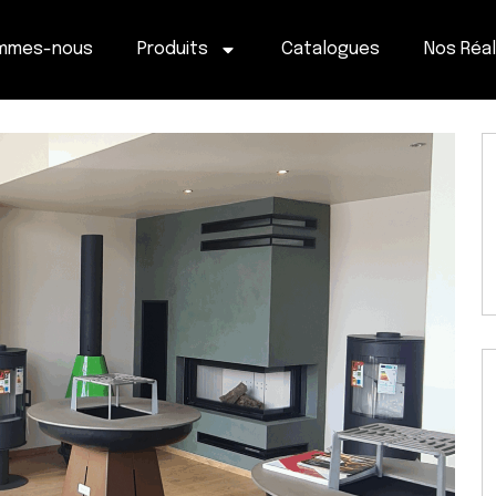
ommes-nous
Produits
Catalogues
Nos Réal