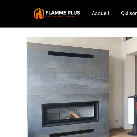
Accueil
Qui s