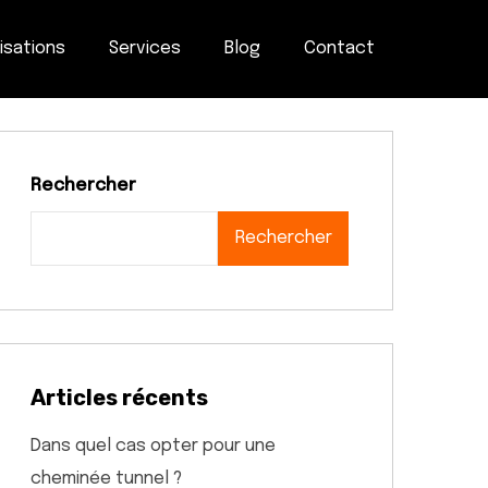
isations
Services
Blog
Contact
Rechercher
Rechercher
Articles récents
Dans quel cas opter pour une
cheminée tunnel ?