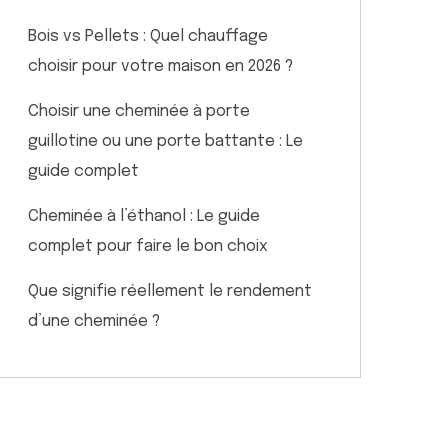
Bois vs Pellets : Quel chauffage
choisir pour votre maison en 2026 ?
Choisir une cheminée à porte
guillotine ou une porte battante : Le
guide complet
Cheminée à l’éthanol : Le guide
complet pour faire le bon choix
Que signifie réellement le rendement
d’une cheminée ?