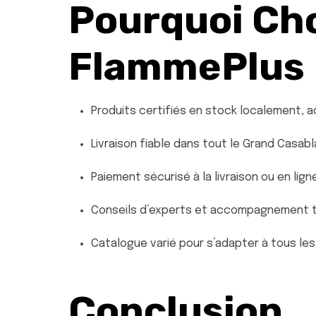
Pourquoi Cho
FlammePlus
Produits certifiés en stock localement, 
Livraison fiable dans tout le Grand Casab
Paiement sécurisé à la livraison ou en lign
Conseils d’experts et accompagnement 
Catalogue varié pour s’adapter à tous le
Conclusion