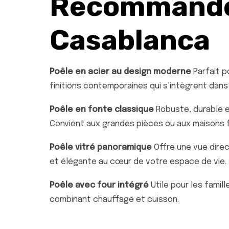
Recommandé
Casablanca
Poêle en acier au design moderne
Parfait p
finitions contemporaines qui s’intègrent dans 
Poêle en fonte classique
Robuste, durable et
Convient aux grandes pièces ou aux maisons fa
Poêle vitré panoramique
Offre une vue direc
et élégante au cœur de votre espace de vie.
Poêle avec four intégré
Utile pour les famil
combinant chauffage et cuisson.