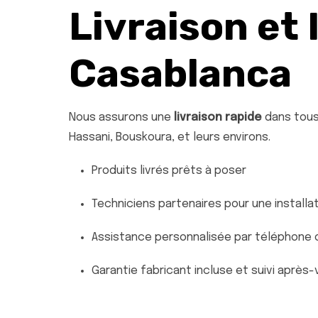
Livraison et 
Casablanca
Nous assurons une
livraison rapide
dans tous 
Hassani, Bouskoura, et leurs environs.
Produits livrés prêts à poser
Techniciens partenaires pour une install
Assistance personnalisée par téléphone 
Garantie fabricant incluse et suivi après