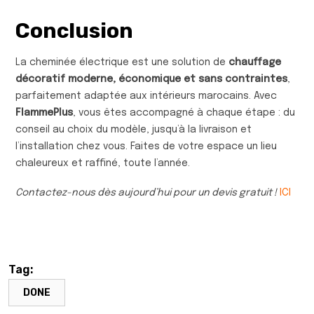
Conclusion
La cheminée électrique est une solution de
chauffage
décoratif moderne, économique et sans contraintes
,
parfaitement adaptée aux intérieurs marocains. Avec
FlammePlus
, vous êtes accompagné à chaque étape : du
conseil au choix du modèle, jusqu’à la livraison et
l’installation chez vous. Faites de votre espace un lieu
chaleureux et raffiné, toute l’année.
Contactez-nous dès aujourd’hui pour un devis gratuit !
ICI
Tag:
DONE