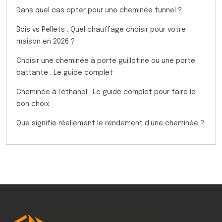
Dans quel cas opter pour une cheminée tunnel ?
Bois vs Pellets : Quel chauffage choisir pour votre
maison en 2026 ?
Choisir une cheminée à porte guillotine ou une porte
battante : Le guide complet
Cheminée à l’éthanol : Le guide complet pour faire le
bon choix
Que signifie réellement le rendement d’une cheminée ?