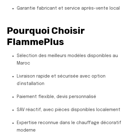
Garantie fabricant et service après-vente local
Pourquoi Choisir
FlammePlus
Sélection des meilleurs modèles disponibles au
Maroc
Livraison rapide et sécurisée avec option
d’installation
Paiement flexible, devis personnalisé
SAV réactif, avec pièces disponibles localement
Expertise reconnue dans le chauffage décoratif
moderne