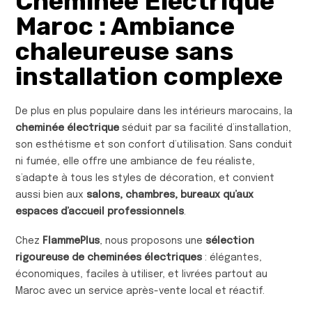
Cheminée Électrique
Maroc : Ambiance
chaleureuse sans
installation complexe
De plus en plus populaire dans les intérieurs marocains, la
cheminée électrique
séduit par sa facilité d’installation,
son esthétisme et son confort d’utilisation. Sans conduit
ni fumée, elle offre une ambiance de feu réaliste,
s’adapte à tous les styles de décoration, et convient
aussi bien aux
salons, chambres, bureaux qu’aux
espaces d’accueil professionnels
.
Chez
FlammePlus
, nous proposons une
sélection
rigoureuse de cheminées électriques
: élégantes,
économiques, faciles à utiliser, et livrées partout au
Maroc avec un service après-vente local et réactif.