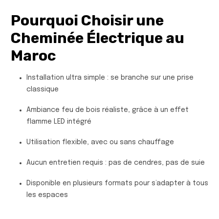
Pourquoi Choisir une
Cheminée Électrique au
Maroc
Installation ultra simple : se branche sur une prise
classique
Ambiance feu de bois réaliste, grâce à un effet
flamme LED intégré
Utilisation flexible, avec ou sans chauffage
Aucun entretien requis : pas de cendres, pas de suie
Disponible en plusieurs formats pour s’adapter à tous
les espaces