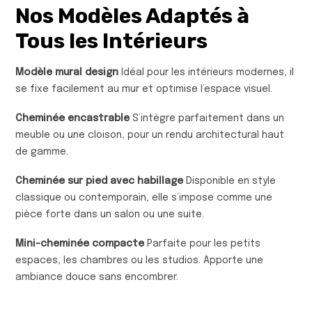
Nos Modèles Adaptés à
Tous les Intérieurs
Modèle mural design
Idéal pour les intérieurs modernes, il
se fixe facilement au mur et optimise l’espace visuel.
Cheminée encastrable
S’intègre parfaitement dans un
meuble ou une cloison, pour un rendu architectural haut
de gamme.
Cheminée sur pied avec habillage
Disponible en style
classique ou contemporain, elle s’impose comme une
pièce forte dans un salon ou une suite.
Mini-cheminée compacte
Parfaite pour les petits
espaces, les chambres ou les studios. Apporte une
ambiance douce sans encombrer.