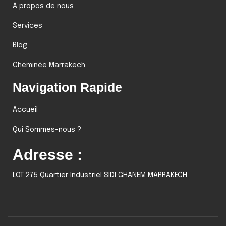
À propos de nous
Services
Blog
Cheminée Marrakech
Navigation Rapide
Accueil
Qui Sommes-nous ?
Adresse :
LOT 275 Quartier Industriel SIDI GHANEM MARRAKECH