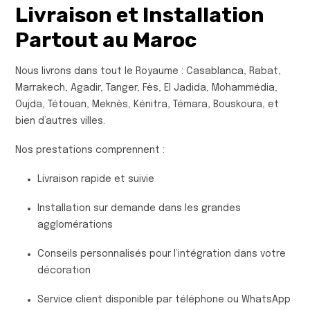
Livraison et Installation
Partout au Maroc
Nous livrons dans tout le Royaume : Casablanca, Rabat,
Marrakech, Agadir, Tanger, Fès, El Jadida, Mohammédia,
Oujda, Tétouan, Meknès, Kénitra, Témara, Bouskoura, et
bien d’autres villes.
Nos prestations comprennent :
Livraison rapide et suivie
Installation sur demande dans les grandes
agglomérations
Conseils personnalisés pour l’intégration dans votre
décoration
Service client disponible par téléphone ou WhatsApp