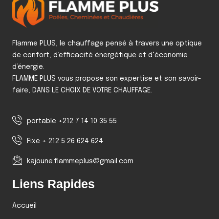
Flamme PLUS, le chauffage pensé à travers une optique
de confort, d’efficacité énergétique et d‘économie
d’énergie.
FLAMME PLUS vous propose son expertise et son savoir-
faire, DANS LE CHOIX DE VOTRE CHAUFFAGE.
portable +212 7 14 10 35 55
Fixe + 212 5 26 624 624
kajoune.flammeplus@gmail.com
Liens Rapides
Accueil