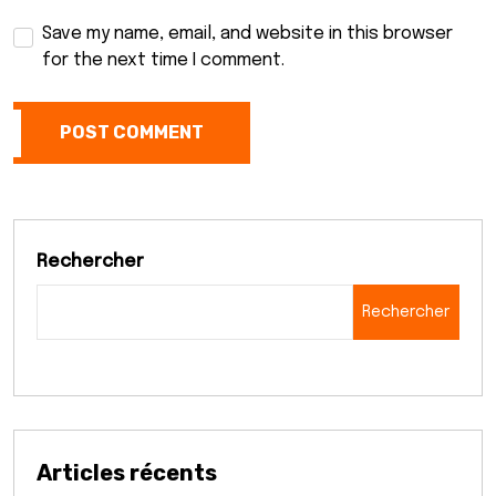
Save my name, email, and website in this browser
for the next time I comment.
POST COMMENT
Rechercher
Rechercher
Articles récents