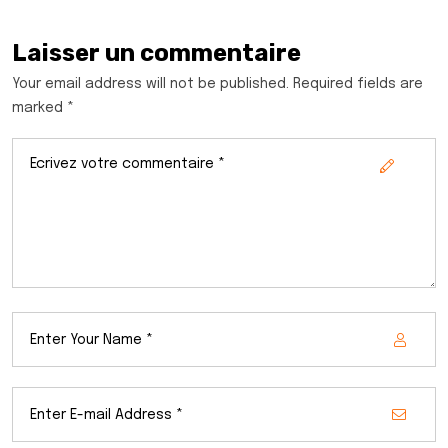
Laisser un commentaire
Your email address will not be published. Required fields are
marked *