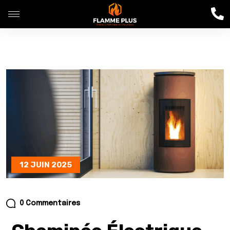
12 JUIN 2025
0 Commentaires