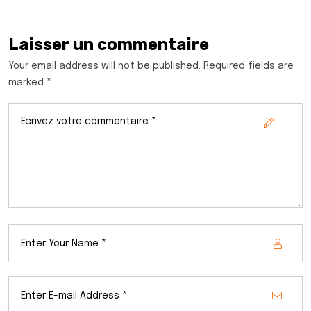
Laisser un commentaire
Your email address will not be published. Required fields are
marked *