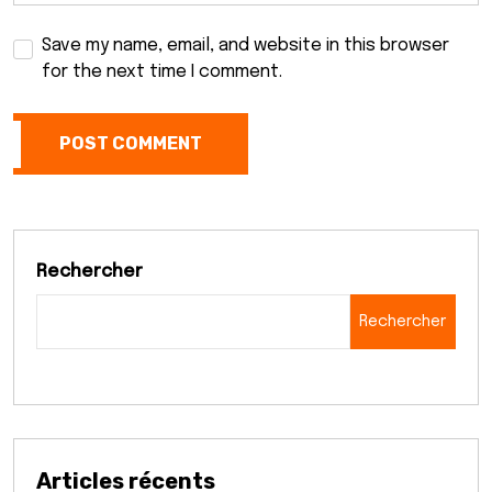
Save my name, email, and website in this browser
for the next time I comment.
POST COMMENT
Rechercher
Rechercher
Articles récents