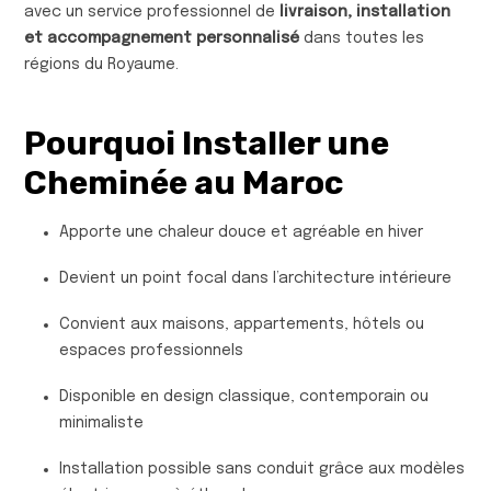
avec un service professionnel de
livraison, installation
et accompagnement personnalisé
dans toutes les
régions du Royaume.
Pourquoi Installer une
Cheminée au Maroc
Apporte une chaleur douce et agréable en hiver
Devient un point focal dans l’architecture intérieure
Convient aux maisons, appartements, hôtels ou
espaces professionnels
Disponible en design classique, contemporain ou
minimaliste
Installation possible sans conduit grâce aux modèles