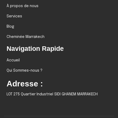
À propos de nous
Services
Blog
Cheminée Marrakech
Navigation Rapide
Accueil
Qui Sommes-nous ?
Adresse :
LOT 275 Quartier Industriel SIDI GHANEM MARRAKECH