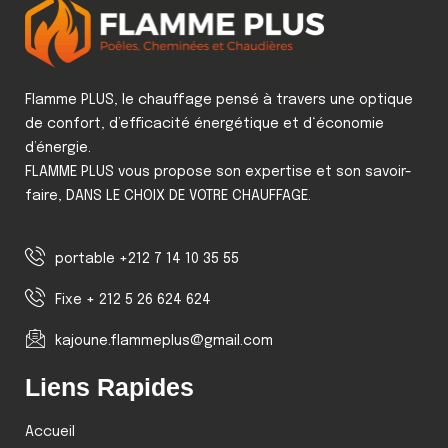
Flamme PLUS, le chauffage pensé à travers une optique
de confort, d’efficacité énergétique et d‘économie
d’énergie.
FLAMME PLUS vous propose son expertise et son savoir-
faire, DANS LE CHOIX DE VOTRE CHAUFFAGE.
portable +212 7 14 10 35 55
Fixe + 212 5 26 624 624
kajoune.flammeplus@gmail.com
Liens Rapides
Accueil