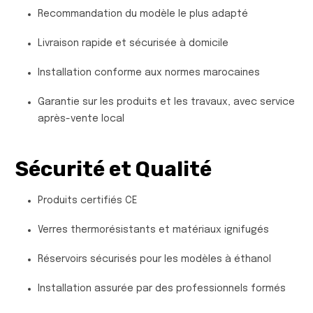
Recommandation du modèle le plus adapté
Livraison rapide et sécurisée à domicile
Installation conforme aux normes marocaines
Garantie sur les produits et les travaux, avec service
après-vente local
Sécurité et Qualité
Produits certifiés CE
Verres thermorésistants et matériaux ignifugés
Réservoirs sécurisés pour les modèles à éthanol
Installation assurée par des professionnels formés