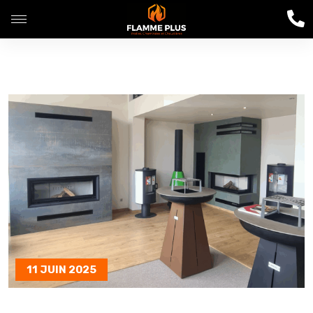
11 JUIN 2025