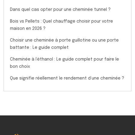
Dans quel cas opter pour une cheminée tunnel ?
Bois vs Pellets : Quel chauffage choisir pour votre
maison en 2026 ?
Choisir une cheminée à porte guillotine ou une porte
battante : Le guide complet
Cheminée à l’éthanol : Le guide complet pour faire le
bon choix
Que signifie réellement le rendement d’une cheminée ?