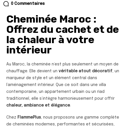
0 Commentaires
Cheminée Maroc :
Offrez du cachet et de
la chaleur à votre
intérieur
Au Maroc, la cheminée n’est plus seulement un moyen de
chauffage. Elle devient un
véritable atout décoratif
, un
marqueur de style et un élément central dans
l’aménagement intérieur. Que ce soit dans une villa
contemporaine, un appartement urbain ou un riad
traditionnel, elle s’intègre harmonieusement pour offrir
chaleur, ambiance et élégance
.
Chez
FlammePlus
, nous proposons une gamme complète
de cheminées modernes, performantes et sécurisées,