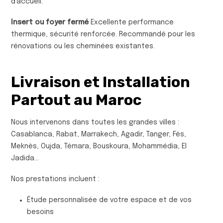
d’accueil.
Insert ou foyer fermé
Excellente performance
thermique, sécurité renforcée. Recommandé pour les
rénovations ou les cheminées existantes.
Livraison et Installation
Partout au Maroc
Nous intervenons dans toutes les grandes villes :
Casablanca, Rabat, Marrakech, Agadir, Tanger, Fès,
Meknès, Oujda, Témara, Bouskoura, Mohammédia, El
Jadida…
Nos prestations incluent :
Étude personnalisée de votre espace et de vos
besoins