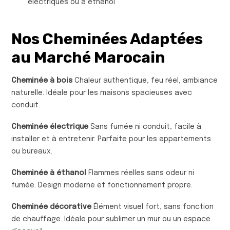
électriques ou à éthanol
Nos Cheminées Adaptées
au Marché Marocain
Cheminée à bois
Chaleur authentique, feu réel, ambiance
naturelle. Idéale pour les maisons spacieuses avec
conduit.
Cheminée électrique
Sans fumée ni conduit, facile à
installer et à entretenir. Parfaite pour les appartements
ou bureaux.
Cheminée à éthanol
Flammes réelles sans odeur ni
fumée. Design moderne et fonctionnement propre.
Cheminée décorative
Élément visuel fort, sans fonction
de chauffage. Idéale pour sublimer un mur ou un espace