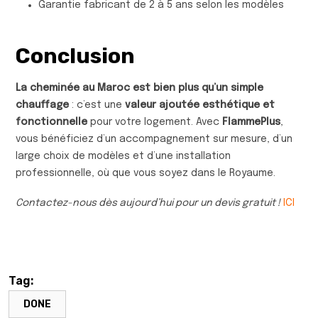
Garantie fabricant de 2 à 5 ans selon les modèles
Conclusion
La cheminée au Maroc est bien plus qu’un simple
chauffage
: c’est une
valeur ajoutée esthétique et
fonctionnelle
pour votre logement. Avec
FlammePlus
,
vous bénéficiez d’un accompagnement sur mesure, d’un
large choix de modèles et d’une installation
professionnelle, où que vous soyez dans le Royaume.
Contactez-nous dès aujourd’hui pour un devis gratuit !
ICI
Tag:
DONE