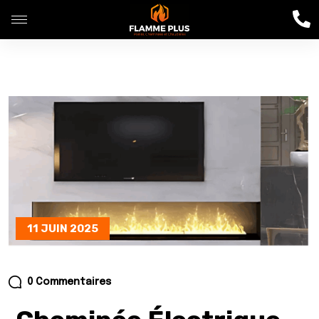
11 JUIN 2025
0 Commentaires