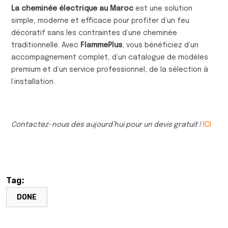
La cheminée électrique au Maroc
est une solution
simple, moderne et efficace pour profiter d’un feu
décoratif sans les contraintes d’une cheminée
traditionnelle. Avec
FlammePlus
, vous bénéficiez d’un
accompagnement complet, d’un catalogue de modèles
premium et d’un service professionnel, de la sélection à
l’installation.
Contactez-nous dès aujourd’hui pour un devis gratuit !
ICI
Tag:
DONE