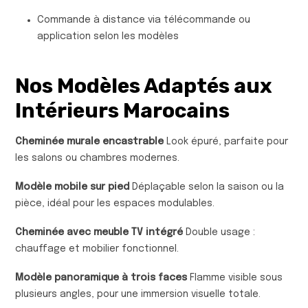
Commande à distance via télécommande ou
application selon les modèles
Nos Modèles Adaptés aux
Intérieurs Marocains
Cheminée murale encastrable
Look épuré, parfaite pour
les salons ou chambres modernes.
Modèle mobile sur pied
Déplaçable selon la saison ou la
pièce, idéal pour les espaces modulables.
Cheminée avec meuble TV intégré
Double usage :
chauffage et mobilier fonctionnel.
Modèle panoramique à trois faces
Flamme visible sous
plusieurs angles, pour une immersion visuelle totale.