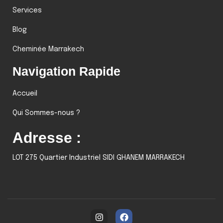
Services
Blog
Cheminée Marrakech
Navigation Rapide
Accueil
Qui Sommes-nous ?
Adresse :
LOT 275 Quartier Industriel SIDI GHANEM MARRAKECH