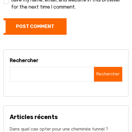
Save my name, email, and website in this browser
for the next time I comment.
POST COMMENT
Rechercher
Rechercher
Articles récents
Dans quel cas opter pour une cheminée tunnel ?