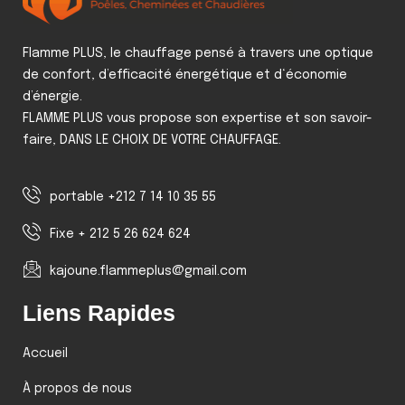
Flamme PLUS, le chauffage pensé à travers une optique
de confort, d’efficacité énergétique et d‘économie
d’énergie.
FLAMME PLUS vous propose son expertise et son savoir-
faire, DANS LE CHOIX DE VOTRE CHAUFFAGE.
portable +212 7 14 10 35 55
Fixe + 212 5 26 624 624
kajoune.flammeplus@gmail.com
Liens Rapides
Accueil
À propos de nous