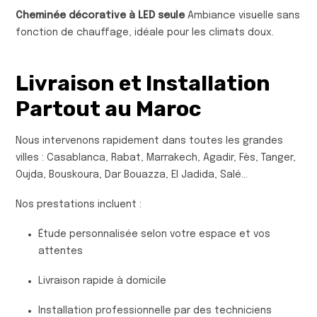
Cheminée décorative à LED seule
Ambiance visuelle sans
fonction de chauffage, idéale pour les climats doux.
Livraison et Installation
Partout au Maroc
Nous intervenons rapidement dans toutes les grandes
villes : Casablanca, Rabat, Marrakech, Agadir, Fès, Tanger,
Oujda, Bouskoura, Dar Bouazza, El Jadida, Salé…
Nos prestations incluent :
Étude personnalisée selon votre espace et vos
attentes
Livraison rapide à domicile
Installation professionnelle par des techniciens