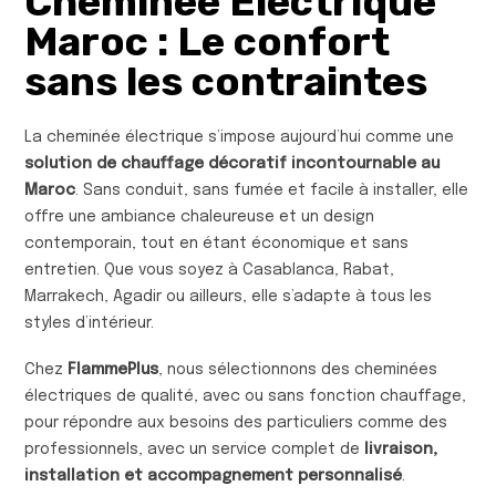
Cheminée Électrique
Maroc : Le confort
sans les contraintes
La cheminée électrique s’impose aujourd’hui comme une
solution de chauffage décoratif incontournable au
Maroc
. Sans conduit, sans fumée et facile à installer, elle
offre une ambiance chaleureuse et un design
contemporain, tout en étant économique et sans
entretien. Que vous soyez à Casablanca, Rabat,
Marrakech, Agadir ou ailleurs, elle s’adapte à tous les
styles d’intérieur.
Chez
FlammePlus
, nous sélectionnons des cheminées
électriques de qualité, avec ou sans fonction chauffage,
pour répondre aux besoins des particuliers comme des
professionnels, avec un service complet de
livraison,
installation et accompagnement personnalisé
.