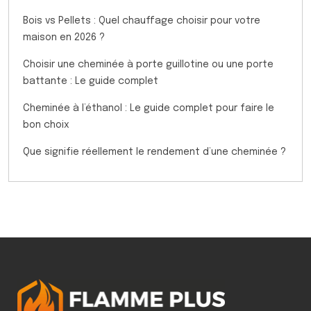
Bois vs Pellets : Quel chauffage choisir pour votre
maison en 2026 ?
Choisir une cheminée à porte guillotine ou une porte
battante : Le guide complet
Cheminée à l’éthanol : Le guide complet pour faire le
bon choix
Que signifie réellement le rendement d’une cheminée ?