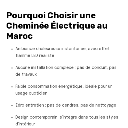
Pourquoi Choisir une
Cheminée Électrique au
Maroc
Ambiance chaleureuse instantanée, avec effet
flamme LED réaliste
Aucune installation complexe : pas de conduit, pas
de travaux
Faible consommation énergétique, idéale pour un
usage quotidien
Zéro entretien : pas de cendres, pas de nettoyage
Design contemporain, s’intègre dans tous les styles
d’intérieur