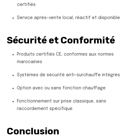
certifiés
Service après-vente local, réactif et disponible
Sécurité et Conformité
Produits certifiés CE, conformes aux normes
marocaines
Systèmes de sécurité anti-surchauffe intégrés
Option avec ou sans fonction chauffage
Fonctionnement sur prise classique, sans
raccordement spécifique
Conclusion