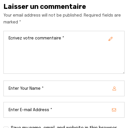
Laisser un commentaire
Your email address will not be published. Required fields are
marked *