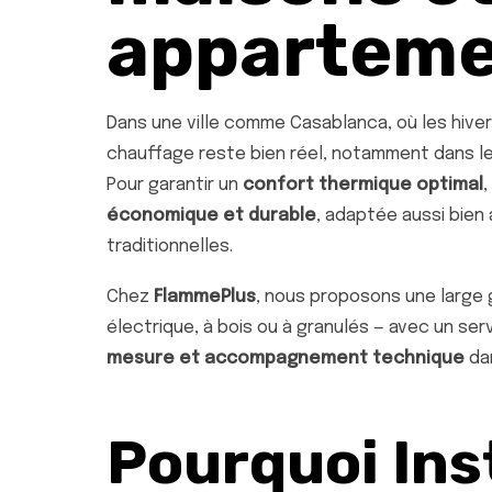
apparteme
Dans une ville comme Casablanca, où les hiver
chauffage reste bien réel, notamment dans les
Pour garantir un
confort thermique optimal
,
économique et durable
, adaptée aussi bien
traditionnelles.
Chez
FlammePlus
, nous proposons une large
électrique, à bois ou à granulés — avec un se
mesure et accompagnement technique
dan
Pourquoi Ins