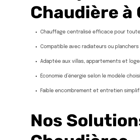
Chaudière à
Chauffage centralisé efficace pour toute 
Compatible avec radiateurs ou planchers
Adaptée aux villas, appartements et log
Économie d’énergie selon le modèle choisi
Faible encombrement et entretien simplif
Nos Solution