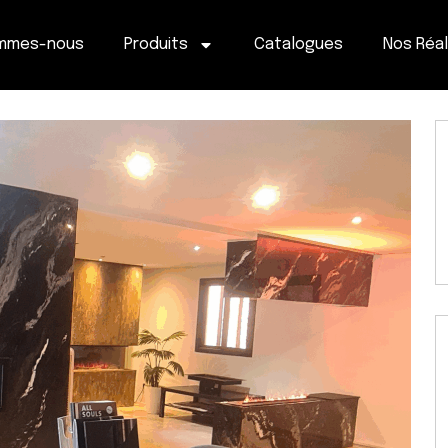
ommes-nous
Produits
Catalogues
Nos Réal