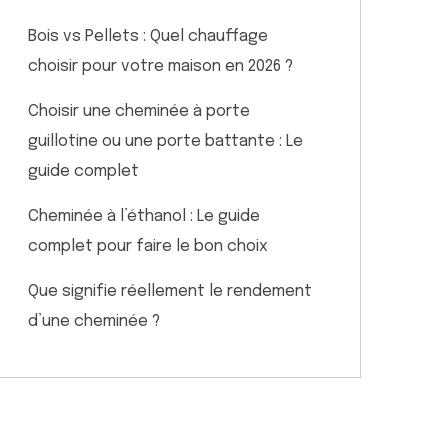
Bois vs Pellets : Quel chauffage
choisir pour votre maison en 2026 ?
Choisir une cheminée à porte
guillotine ou une porte battante : Le
guide complet
Cheminée à l’éthanol : Le guide
complet pour faire le bon choix
Que signifie réellement le rendement
d’une cheminée ?