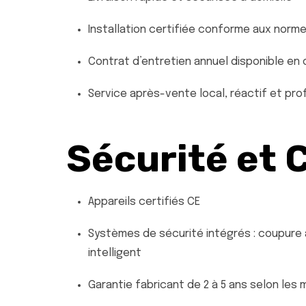
Installation certifiée conforme aux norm
Contrat d’entretien annuel disponible en 
Service après-vente local, réactif et pro
Sécurité et 
Appareils certifiés CE
Systèmes de sécurité intégrés : coupure
intelligent
Garantie fabricant de 2 à 5 ans selon les