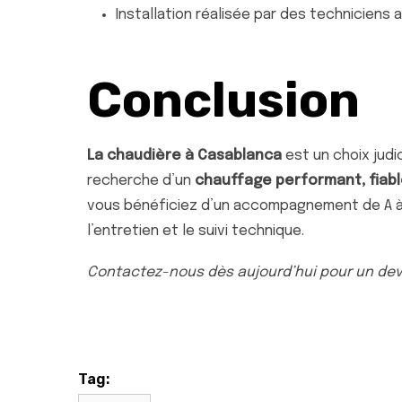
Installation réalisée par des techniciens 
Conclusion
La chaudière à Casablanca
est un choix judic
recherche d’un
chauffage performant, fiabl
vous bénéficiez d’un accompagnement de A à Z :
l’entretien et le suivi technique.
Contactez-nous dès aujourd’hui pour un devi
Tag: