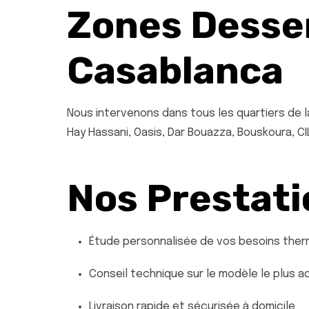
Zones Desser
Casablanca
Nous intervenons dans tous les quartiers de la 
Hay Hassani, Oasis, Dar Bouazza, Bouskoura, CI
Nos Prestati
Étude personnalisée de vos besoins ther
Conseil technique sur le modèle le plus 
Livraison rapide et sécurisée à domicile