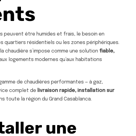
nts
s peuvent être humides et frais, le besoin en
 quartiers résidentiels ou les zones périphériques.
 la chaudière s’impose comme une solution
fiable,
 aux logements modernes qu’aux habitations
 gamme de chaudières performantes — à gaz,
rvice complet de
livraison rapide, installation sur
s toute la région du Grand Casablanca.
taller une