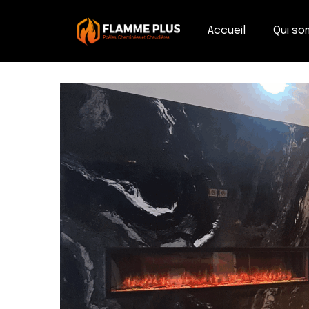
Accueil
Qui s