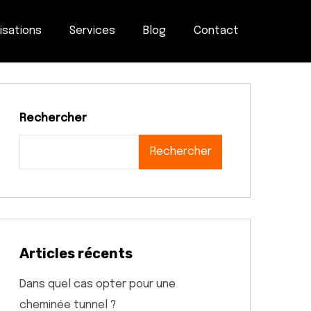
isations
Services
Blog
Contact
Rechercher
Rechercher
Articles récents
Dans quel cas opter pour une
cheminée tunnel ?