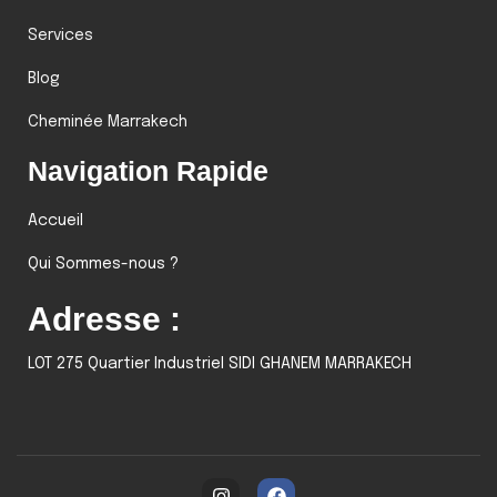
Services
Blog
Cheminée Marrakech
Navigation Rapide
Accueil
Qui Sommes-nous ?
Adresse :
LOT 275 Quartier Industriel SIDI GHANEM MARRAKECH