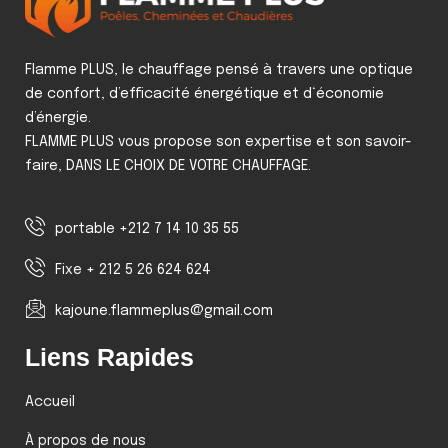
Flamme PLUS, le chauffage pensé à travers une optique
de confort, d’efficacité énergétique et d‘économie
d’énergie.
FLAMME PLUS vous propose son expertise et son savoir-
faire, DANS LE CHOIX DE VOTRE CHAUFFAGE.
portable +212 7 14 10 35 55
Fixe + 212 5 26 624 624
kajoune.flammeplus@gmail.com
Liens Rapides
Accueil
À propos de nous