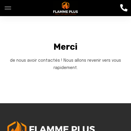
Merci
de nous avoir contactés ! Nous allons revenir vers vous
rapidement.