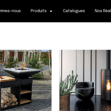
ommes-nous
Produits
Catalogues
Nos Réal