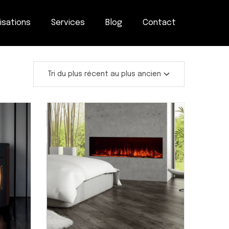
isations
Services
Blog
Contact