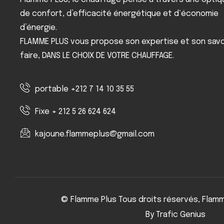
de confort, d’efficacité énergétique et d‘économie
d’énergie.
FLAMME PLUS vous propose son expertise et son savo
faire, DANS LE CHOIX DE VOTRE CHAUFFAGE.
portable +212 7 14 10 35 55
Fixe + 212 5 26 624 624
kajoune.flammeplus@gmail.com
© Flamme Plus Tous droits réservés, Flam
By Trafic Genius