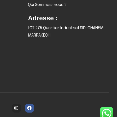
Qui Sommes-nous ?
Adresse :
LOT 275 Quartier Industriel SIDI GHANEM
MARRAKECH