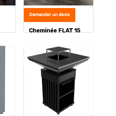
Demander un devis
Cheminée FLAT 15