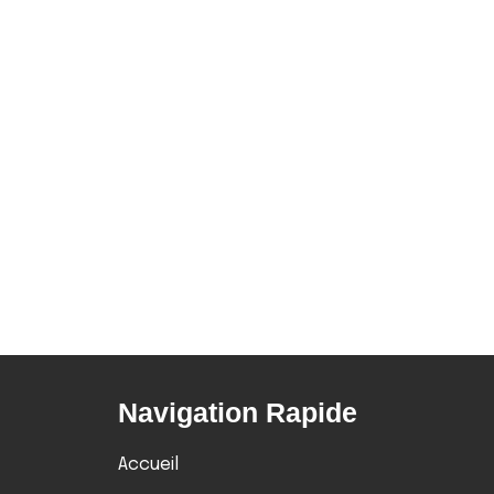
Navigation Rapide
Accueil