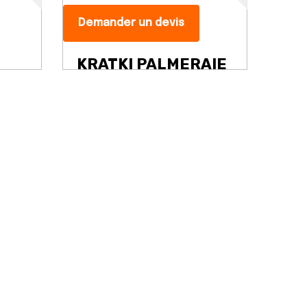
Demander un devis
KRATKI PALMERAIE