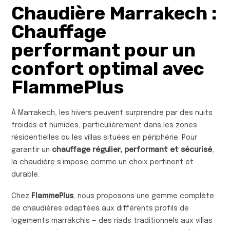
Chaudière Marrakech :
Chauffage
performant pour un
confort optimal avec
FlammePlus
À Marrakech, les hivers peuvent surprendre par des nuits
froides et humides, particulièrement dans les zones
résidentielles ou les villas situées en périphérie. Pour
garantir un
chauffage régulier, performant et sécurisé
,
la chaudière s’impose comme un choix pertinent et
durable.
Chez
FlammePlus
, nous proposons une gamme complète
de chaudières adaptées aux différents profils de
logements marrakchis — des riads traditionnels aux villas