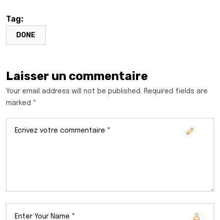
Tag:
DONE
Laisser un commentaire
Your email address will not be published. Required fields are
marked *