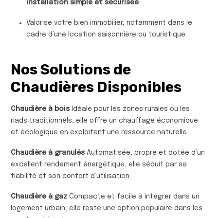
installation simple et sécurisée
Valorise votre bien immobilier, notamment dans le
cadre d’une location saisonnière ou touristique
Nos Solutions de
Chaudières Disponibles
Chaudière à bois
Idéale pour les zones rurales ou les
riads traditionnels, elle offre un chauffage économique
et écologique en exploitant une ressource naturelle.
Chaudière à granulés
Automatisée, propre et dotée d’un
excellent rendement énergétique, elle séduit par sa
fiabilité et son confort d’utilisation.
Chaudière à gaz
Compacte et facile à intégrer dans un
logement urbain, elle reste une option populaire dans les