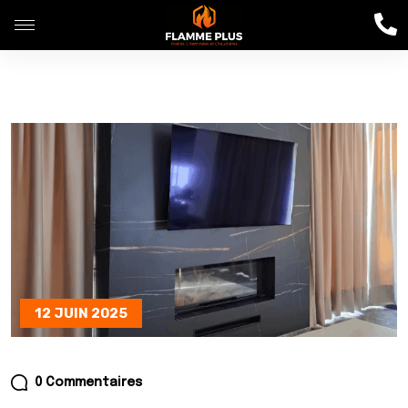
12 JUIN 2025
0 Commentaires