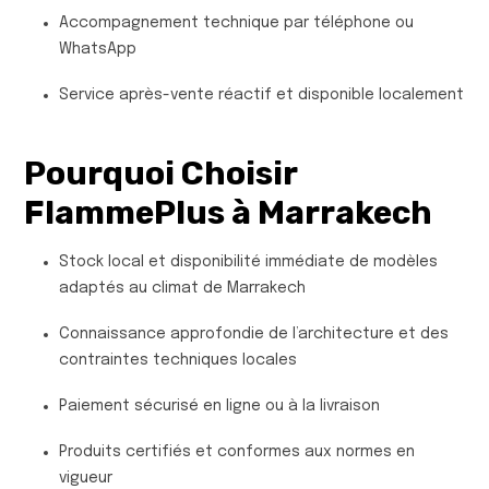
Accompagnement technique par téléphone ou
WhatsApp
Service après-vente réactif et disponible localement
Pourquoi Choisir
FlammePlus à Marrakech
Stock local et disponibilité immédiate de modèles
adaptés au climat de Marrakech
Connaissance approfondie de l’architecture et des
contraintes techniques locales
Paiement sécurisé en ligne ou à la livraison
Produits certifiés et conformes aux normes en
vigueur