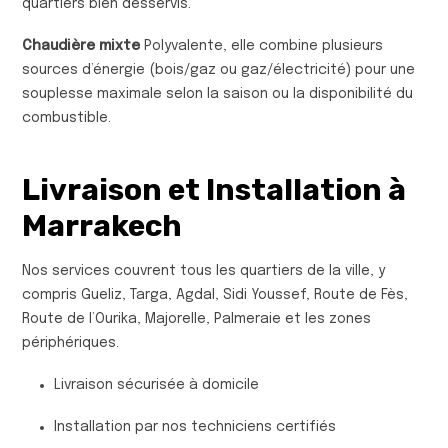
quartiers bien desservis.
Chaudière mixte
Polyvalente, elle combine plusieurs
sources d’énergie (bois/gaz ou gaz/électricité) pour une
souplesse maximale selon la saison ou la disponibilité du
combustible.
Livraison et Installation à
Marrakech
Nos services couvrent tous les quartiers de la ville, y
compris Gueliz, Targa, Agdal, Sidi Youssef, Route de Fès,
Route de l’Ourika, Majorelle, Palmeraie et les zones
périphériques.
Livraison sécurisée à domicile
Installation par nos techniciens certifiés