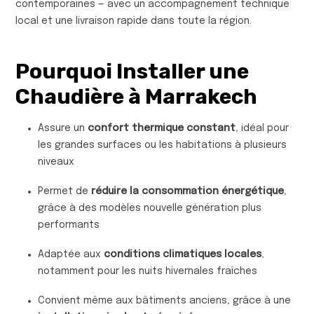
contemporaines — avec un accompagnement technique
local et une livraison rapide dans toute la région.
Pourquoi Installer une
Chaudière à Marrakech
Assure un
confort thermique constant
, idéal pour
les grandes surfaces ou les habitations à plusieurs
niveaux
Permet de
réduire la consommation énergétique
,
grâce à des modèles nouvelle génération plus
performants
Adaptée aux
conditions climatiques locales
,
notamment pour les nuits hivernales fraîches
Convient même aux bâtiments anciens, grâce à une