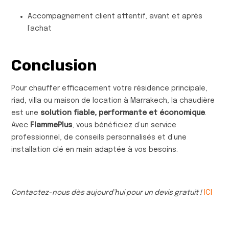
Accompagnement client attentif, avant et après
l’achat
Conclusion
Pour chauffer efficacement votre résidence principale,
riad, villa ou maison de location à Marrakech, la chaudière
est une
solution fiable, performante et économique
.
Avec
FlammePlus
, vous bénéficiez d’un service
professionnel, de conseils personnalisés et d’une
installation clé en main adaptée à vos besoins.
Contactez-nous dès aujourd’hui pour un devis gratuit !
ICI