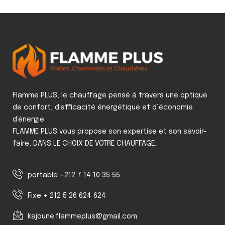
Flamme PLUS, le chauffage pensé à travers une optique
de confort, d’efficacité énergétique et d‘économie
d’énergie.
FLAMME PLUS vous propose son expertise et son savoir-
faire, DANS LE CHOIX DE VOTRE CHAUFFAGE.
portable +212 7 14 10 35 55
Fixe + 212 5 26 624 624
kajoune.flammeplus@gmail.com