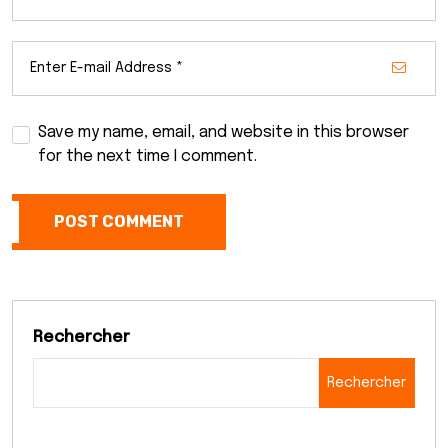
Save my name, email, and website in this browser
for the next time I comment.
POST COMMENT
Rechercher
Rechercher