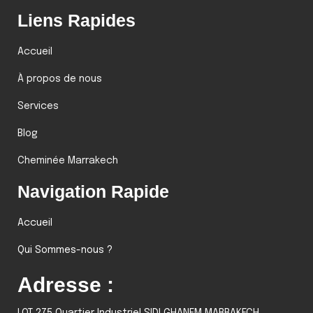
Liens Rapides
Accueil
À propos de nous
Services
Blog
Cheminée Marrakech
Navigation Rapide
Accueil
Qui Sommes-nous ?
Adresse :