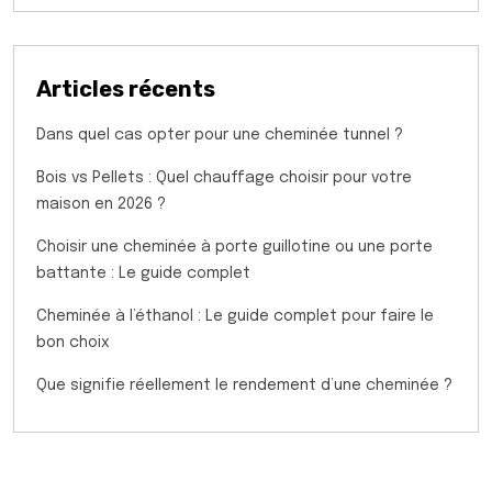
Articles récents
Dans quel cas opter pour une cheminée tunnel ?
Bois vs Pellets : Quel chauffage choisir pour votre
maison en 2026 ?
Choisir une cheminée à porte guillotine ou une porte
battante : Le guide complet
Cheminée à l’éthanol : Le guide complet pour faire le
bon choix
Que signifie réellement le rendement d’une cheminée ?